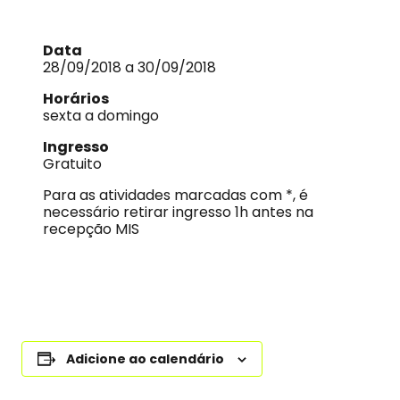
Data
28/09/2018 a 30/09/2018
Horários
sexta a domingo
Ingresso
Gratuito
Para as atividades marcadas com *, é
necessário retirar ingresso 1h antes na
recepção MIS
Adicione ao calendário