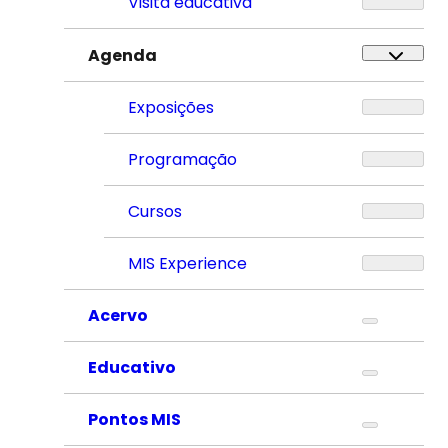
Visita educativa
Agenda
Exposições
Programação
Cursos
MIS Experience
Acervo
Educativo
Pontos MIS