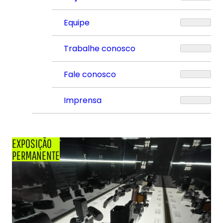
Equipe
Trabalhe conosco
Fale conosco
Imprensa
EXPOSIÇÃO
PERMANENTE