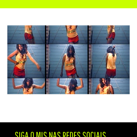
SIGA O MIS NAS REDES SOCIAIS