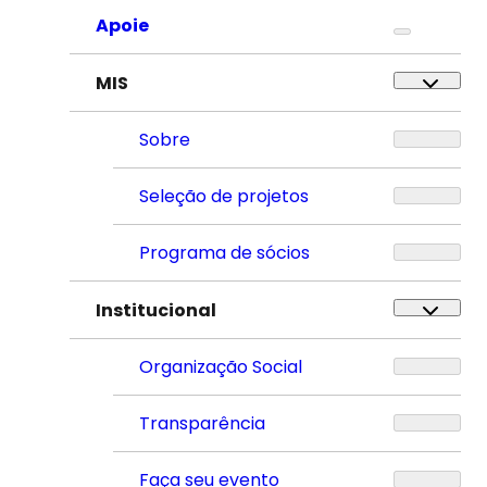
Apoie
MIS
Sobre
Seleção de projetos
Programa de sócios
Institucional
Organização Social
Transparência
Faça seu evento