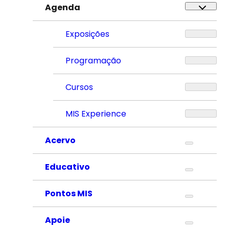
Agenda
Exposições
Programação
Cursos
MIS Experience
Acervo
Educativo
Pontos MIS
Apoie