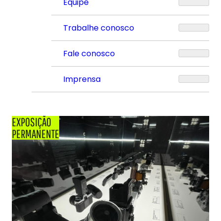
Equipe
Trabalhe conosco
Fale conosco
Imprensa
EXPOSIÇÃO
PERMANENTE