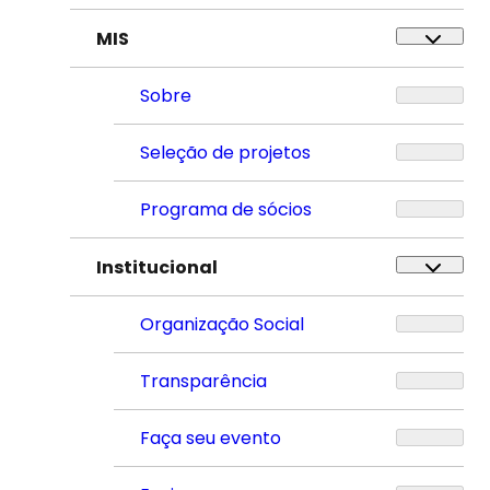
MIS
Sobre
Seleção de projetos
Programa de sócios
Institucional
Organização Social
Transparência
Faça seu evento