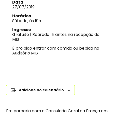
Data
27/07/2019
Horários
Sábado, às 19h
Ingresso
Gratuito | Retirada 1h antes na recepção do
MIS
É proibido entrar com comida ou bebida no
Auditório MIS
Adicione ao calendário
Em parceria com o Consulado Geral da França em