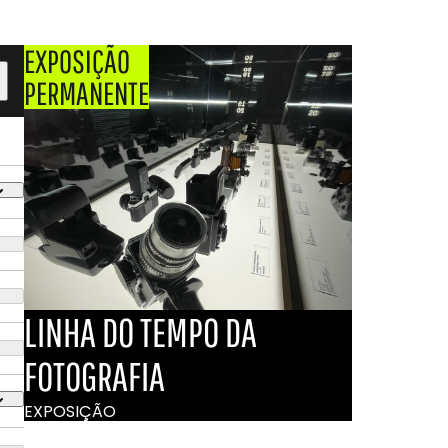
EXPOSIÇÃO
PERMANENTE
LINHA DO TEMPO DA
FOTOGRAFIA
EXPOSIÇÃO