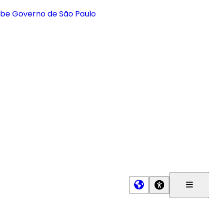
Menu
Princip