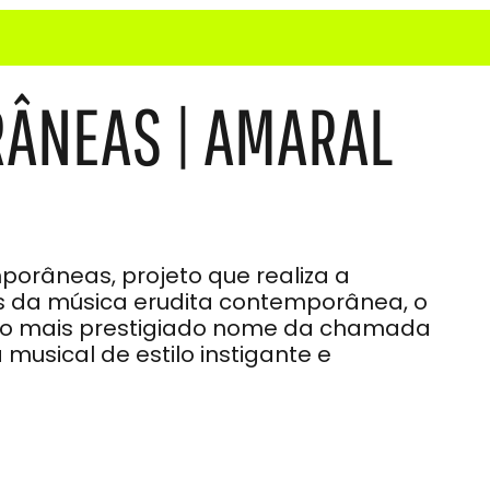
ÂNEAS | AMARAL
orâneas, projeto que realiza a
as da música erudita contemporânea, o
, o mais prestigiado nome da chamada
musical de estilo instigante e