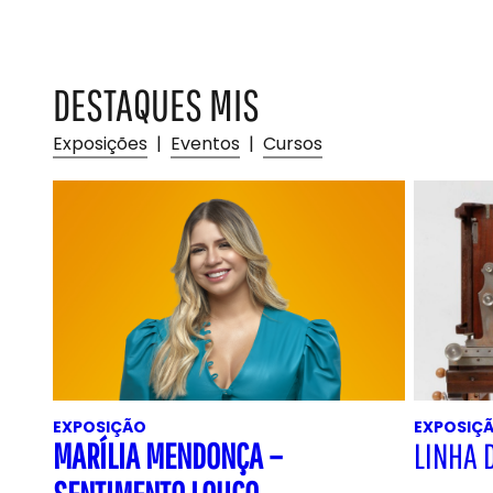
DESTAQUES MIS
Exposições
|
Eventos
|
Cursos
EXPOSIÇÃO
EXPOSIÇ
MARÍLIA MENDONÇA –
LINHA 