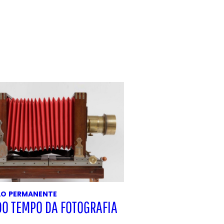
ÃO
PERMANENTE
DO TEMPO DA FOTOGRAFIA