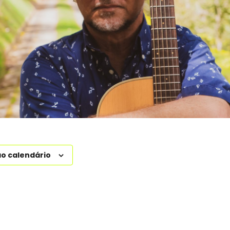
ao calendário