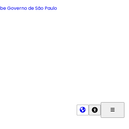
Menu
Princip