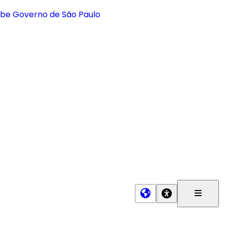
Menu
Princip