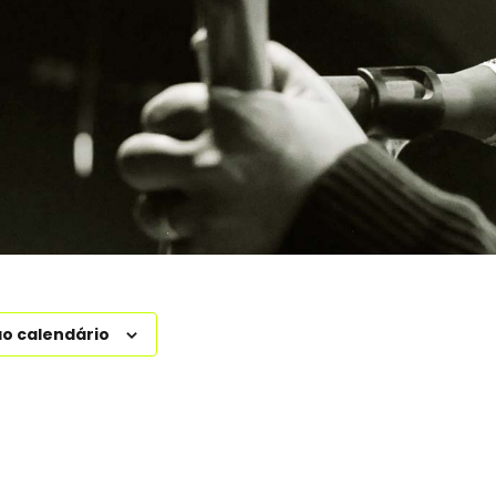
ao calendário