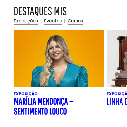
DESTAQUES MIS
Exposições
|
Eventos
|
Cursos
EXPOSIÇÃO
EXPOSIÇ
MARÍLIA MENDONÇA –
LINHA 
SENTIMENTO LOUCO