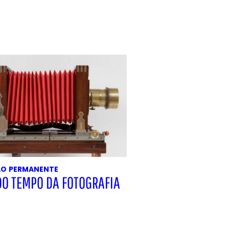
ÃO
PERMANENTE
DO TEMPO DA FOTOGRAFIA