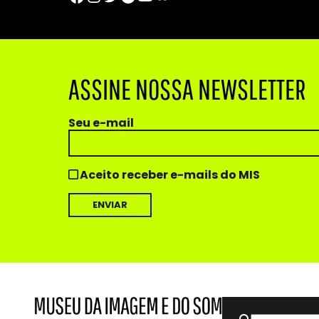
ASSINE NOSSA NEWSLETTER
Seu e-mail
Aceito receber e-mails do MIS