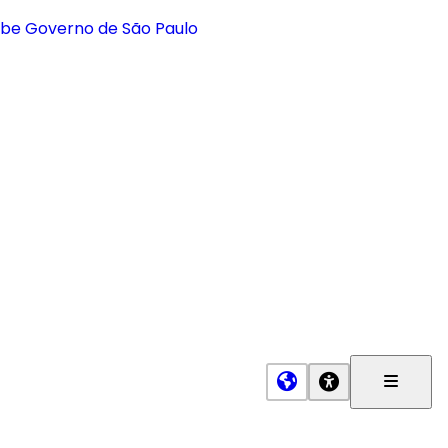
Menu
Princip