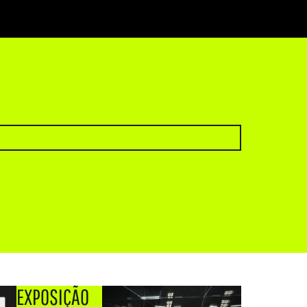
EXPOSIÇÃO