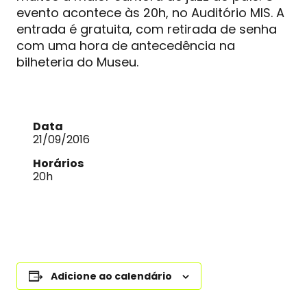
evento acontece às 20h, no Auditório MIS. A
entrada é gratuita, com retirada de senha
com uma hora de antecedência na
bilheteria do Museu.
Data
21/09/2016
Horários
20h
Adicione ao calendário