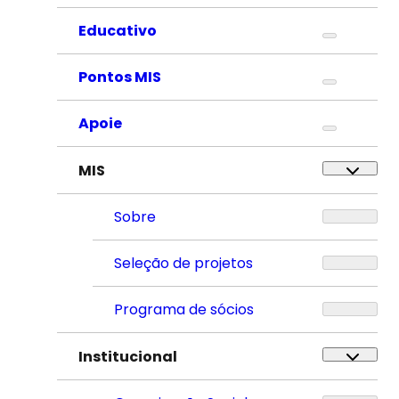
Educativo
Pontos MIS
Apoie
MIS
Sobre
Seleção de projetos
Programa de sócios
Institucional