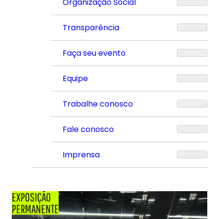
Organização Social
Transparência
Faça seu evento
Equipe
Trabalhe conosco
Fale conosco
Imprensa
EXPOSIÇÃO
PERMANENTE