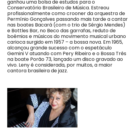
ganhou uma bolsa de estudos para o
Conservatório Brasileiro de Música. Estreou
profissionalmente como crooner da orquestra de
Permínio Gonçalves passando mais tarde a cantar
nas boates Bacará (com o trio de Sérgio Mendes)
e Bottles Bar, no Beco das garrafas, reduto de
boêmios e músicos do movimento musical urbano
carioca surgido em 1957 – a bossa nova. Em 1965,
alcançou grande sucesso com o espetáculo
Gemini V atuando com Pery Ribeiro e o Bossa Três
na boate Porão 73, lançado um disco gravado ao
vivo. Leny é considerada, por muitos, a maior
cantora brasileira de jazz.