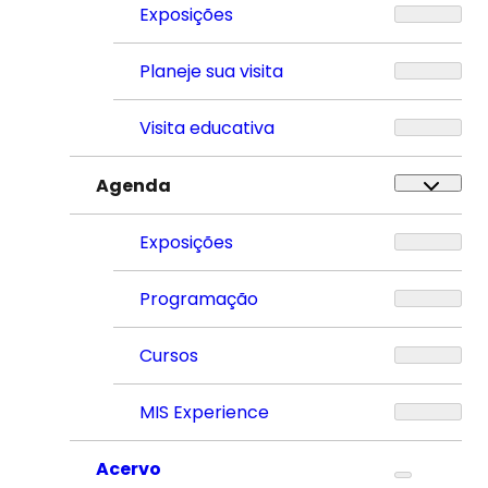
Exposições
Planeje sua visita
Visita educativa
Agenda
Exposições
Programação
Cursos
MIS Experience
Acervo