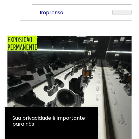
Imprensa
EXPOSIÇÃO
PERMANENTE
Sua privacidade é importante
para nós