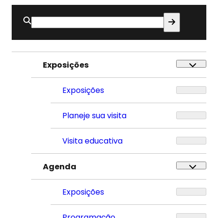
Buscar
por:
Exposições
Exposições
Planeje sua visita
Visita educativa
Agenda
Exposições
Programação