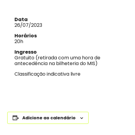
Data
26/07/2023
Horários
20h
Ingresso
Gratuito (retirada com uma hora de
antecedência na bilheteria do MIS)
Classificação indicativa livre
Adicione ao calendário