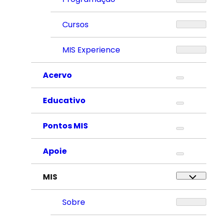
Cursos
MIS Experience
Acervo
Educativo
Pontos MIS
Apoie
MIS
Sobre