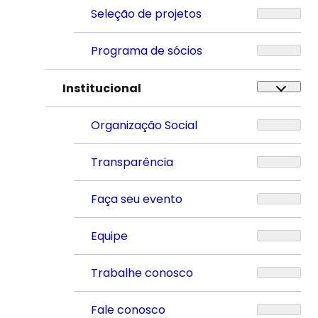
Seleção de projetos
Programa de sócios
Institucional
Organização Social
Transparência
Faça seu evento
Equipe
Trabalhe conosco
Fale conosco