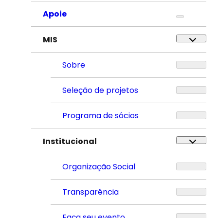
Apoie
MIS
Sobre
Seleção de projetos
Programa de sócios
Institucional
Organização Social
Transparência
Faça seu evento