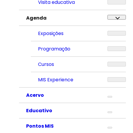
Visita educativa
Agenda
Exposições
Programação
Cursos
MIS Experience
Acervo
Educativo
Pontos MIS