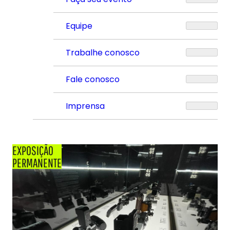
Equipe
Trabalhe conosco
Fale conosco
Imprensa
EXPOSIÇÃO
PERMANENTE