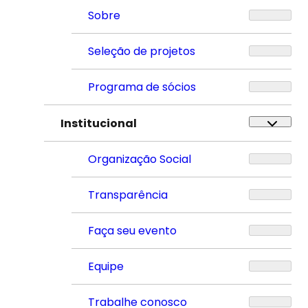
Sobre
Seleção de projetos
Programa de sócios
Institucional
Organização Social
Transparência
Faça seu evento
Equipe
Trabalhe conosco