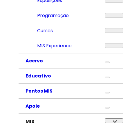
Exposições
Programação
Cursos
MIS Experience
Acervo
Educativo
Pontos MIS
Apoie
MIS