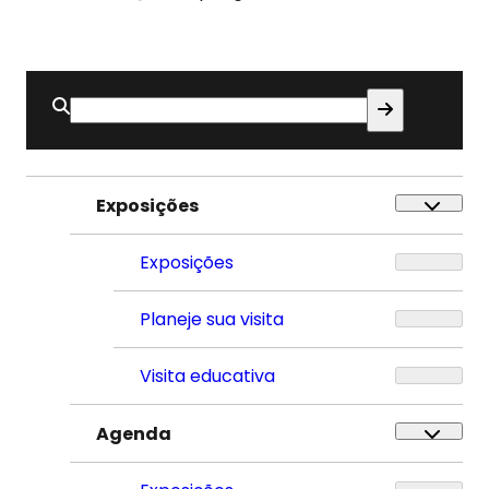
Buscar
por:
Exposições
Exposições
Planeje sua visita
Visita educativa
Agenda