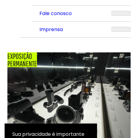
Fale conosco
Imprensa
EXPOSIÇÃO
PERMANENTE
Sua privacidade é importante