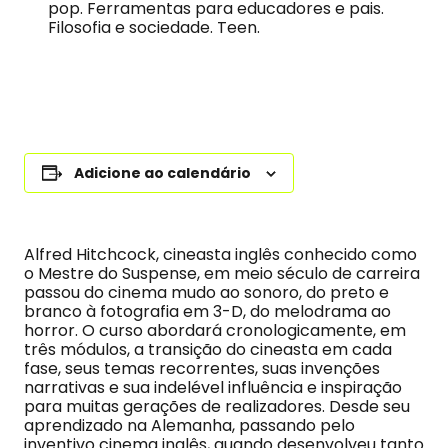
pop. Ferramentas para educadores e pais.
Filosofia e sociedade. Teen.
Adicione ao calendário
Alfred Hitchcock, cineasta inglês conhecido como
o Mestre do Suspense, em meio século de carreira
passou do cinema mudo ao sonoro, do preto e
branco à fotografia em 3-D, do melodrama ao
horror. O curso abordará cronologicamente, em
três módulos, a transição do cineasta em cada
fase, seus temas recorrentes, suas invenções
narrativas e sua indelével influência e inspiração
para muitas gerações de realizadores. Desde seu
aprendizado na Alemanha, passando pelo
inventivo cinema inglês, quando desenvolveu tanto