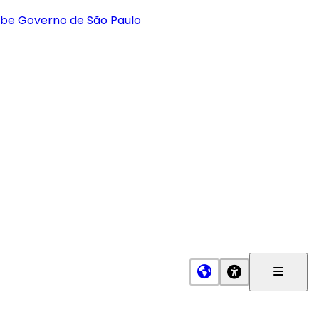
Menu
Princip