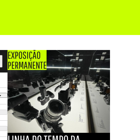
EXPOSIÇÃO
PERMANENTE
LINHA DO TEMPO DA