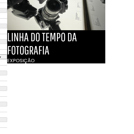
LINHA DO TEMPO DA
FOTOGRAFIA
EXPOSIÇÃO