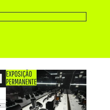
EXPOSIÇÃO
PERMANENTE