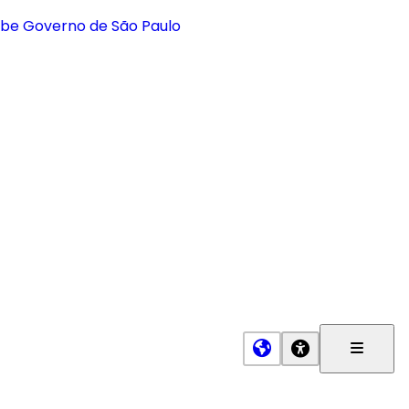
Menu
Princip