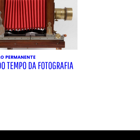
ÃO
PERMANENTE
DO TEMPO DA FOTOGRAFIA