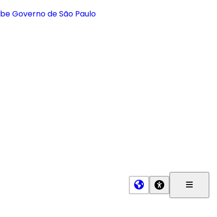
Menu
Princip