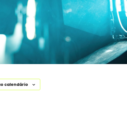
ao calendário