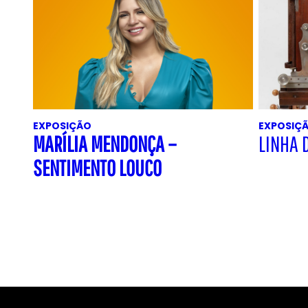
EXPOSIÇÃO
EXPOSIÇ
MARÍLIA MENDONÇA –
LINHA 
SENTIMENTO LOUCO