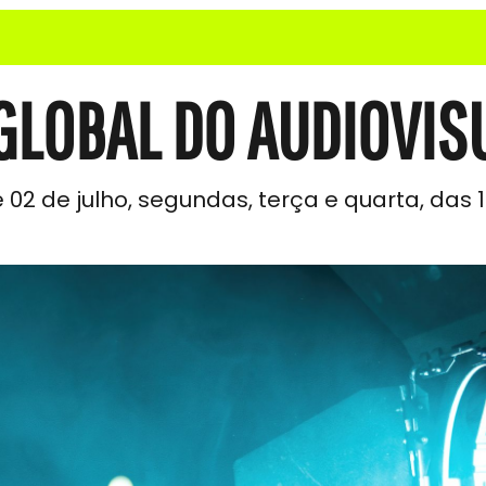
GLOBAL DO AUDIOVIS
e 02 de julho, segundas, terça e quarta, das 