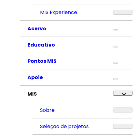
MIS Experience
Acervo
Educativo
Pontos MIS
Apoie
MIS
Sobre
Seleção de projetos