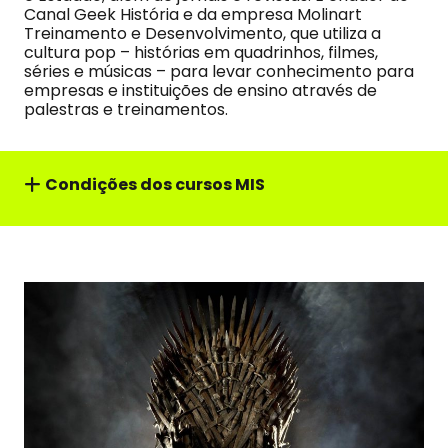
Canal Geek História e da empresa Molinart
Treinamento e Desenvolvimento, que utiliza a
cultura pop – histórias em quadrinhos, filmes,
séries e músicas – para levar conhecimento para
empresas e instituições de ensino através de
palestras e treinamentos.
Condições dos cursos MIS