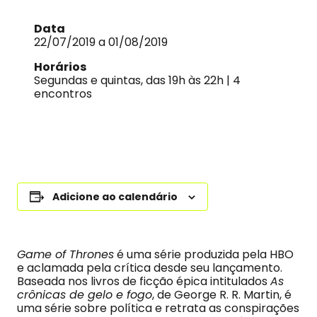
Data
22/07/2019 a 01/08/2019
Horários
Segundas e quintas, das 19h às 22h | 4
encontros
Adicione ao calendário
Game of Thrones
é uma série produzida pela HBO
e aclamada pela crítica desde seu lançamento.
Baseada nos livros de ficção épica intitulados
As
crônicas de gelo e fogo
, de George R. R. Martin, é
uma série sobre política e retrata as conspirações