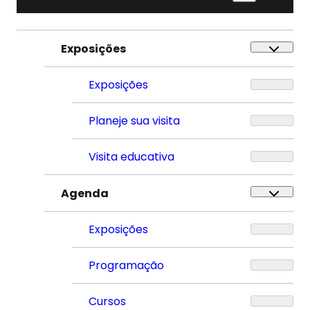
Exposições
Exposições
Planeje sua visita
Visita educativa
Agenda
Exposições
Programação
Cursos