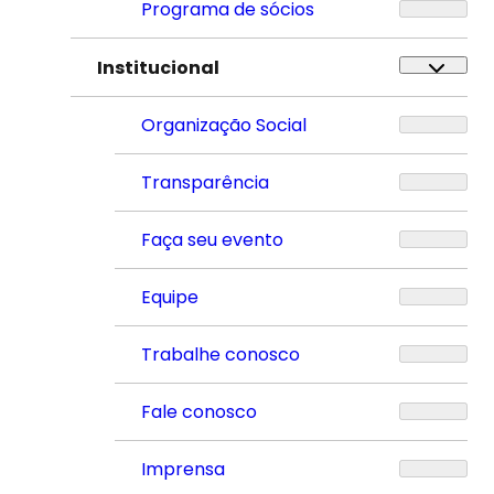
Programa de sócios
Institucional
Organização Social
Transparência
Faça seu evento
Equipe
Trabalhe conosco
Fale conosco
Imprensa