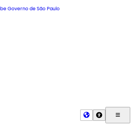
Menu
Princip