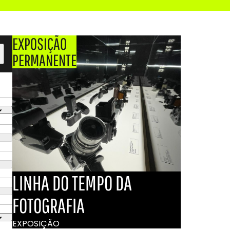
EXPOSIÇÃO
PERMANENTE
LINHA DO TEMPO DA
FOTOGRAFIA
EXPOSIÇÃO