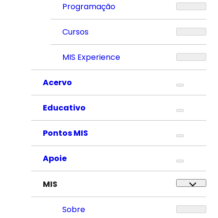
Programação
Cursos
MIS Experience
Acervo
Educativo
Pontos MIS
Apoie
MIS
Sobre