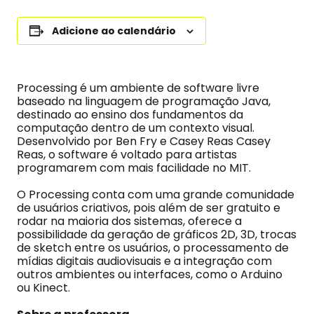
Adicione ao calendário
Processing é um ambiente de software livre
baseado na linguagem de programação Java,
destinado ao ensino dos fundamentos da
computação dentro de um contexto visual.
Desenvolvido por Ben Fry e Casey Reas Casey
Reas, o software é voltado para artistas
programarem com mais facilidade no MIT.
O Processing conta com uma grande comunidade
de usuários criativos, pois além de ser gratuito e
rodar na maioria dos sistemas, oferece a
possibilidade da geração de gráficos 2D, 3D, trocas
de sketch entre os usuários, o processamento de
mídias digitais audiovisuais e a integração com
outros ambientes ou interfaces, como o Arduino
ou Kinect.