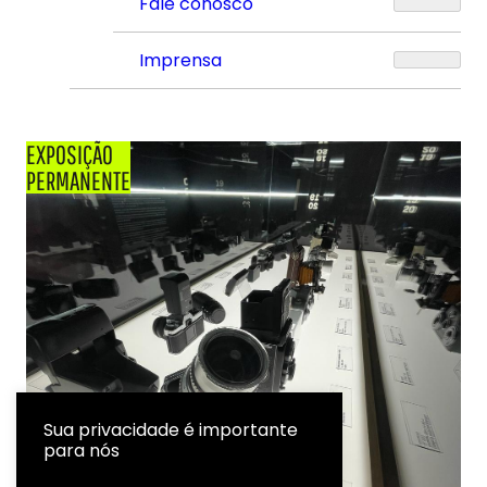
Fale conosco
Imprensa
EXPOSIÇÃO
PERMANENTE
Sua privacidade é importante
para nós