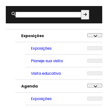
Buscar
por:
Exposições
Exposições
Planeje sua visita
Visita educativa
Agenda
Exposições