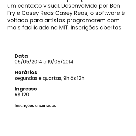
um contexto visual. Desenvolvido por Ben
Fry e Casey Reas Casey Reas, o software é
voltado para artistas programarem com
mais facilidade no MIT. Inscrições abertas.
Data
05/05/2014 a 19/05/2014
Horários
segundas e quartas, 9h às 12h
Ingresso
R$ 120
Inscrições encerradas