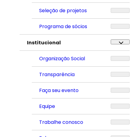
Seleção de projetos
Programa de sócios
Institucional
Organização Social
Transparência
Faça seu evento
Equipe
Trabalhe conosco