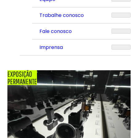
Trabalhe conosco
Fale conosco
Imprensa
EXPOSIÇÃO
PERMANENTE