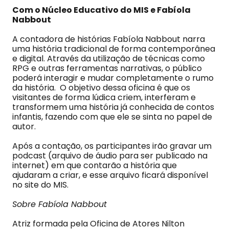
Com o Núcleo Educativo do MIS e Fabíola
Nabbout
A contadora de histórias Fabíola Nabbout narra
uma história tradicional de forma contemporânea
e digital. Através da utilização de técnicas como
RPG e outras ferramentas narrativas, o público
poderá interagir e mudar completamente o rumo
da história. O objetivo dessa oficina é que os
visitantes de forma lúdica criem, interferam e
transformem uma história já conhecida de contos
infantis, fazendo com que ele se sinta no papel de
autor.
Após a contação, os participantes irão gravar um
podcast (arquivo de áudio para ser publicado na
internet) em que contarão a história que
ajudaram a criar, e esse arquivo ficará disponível
no site do MIS.
Sobre Fabíola Nabbout
Atriz formada pela Oficina de Atores Nilton