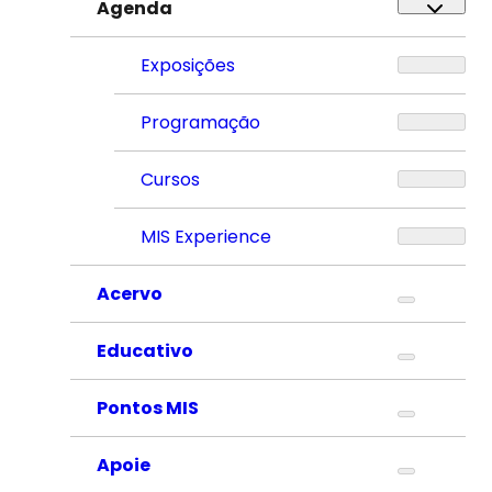
Agenda
Exposições
Programação
Cursos
MIS Experience
Acervo
Educativo
Pontos MIS
Apoie