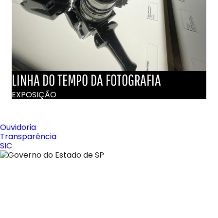
LINHA DO TEMPO DA FOTOGRAFIA
EXPOSIÇÃO
Ouvidoria
Transparência
SIC