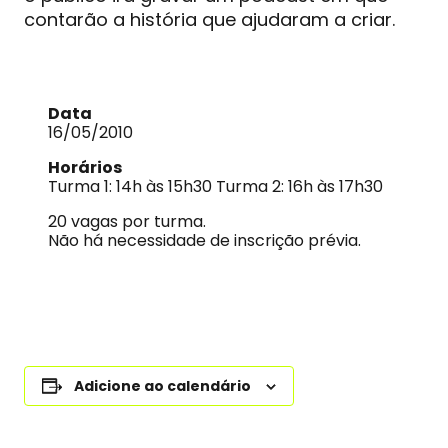
contarão a história que ajudaram a criar.
Data
16/05/2010
Horários
Turma 1: 14h às 15h30 Turma 2: 16h às 17h30
20 vagas por turma.
Não há necessidade de inscrição prévia.
Adicione ao calendário