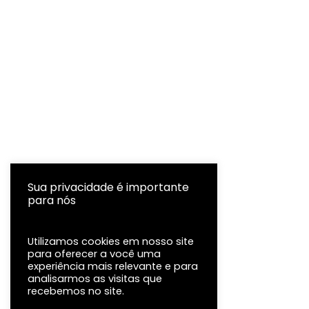
Sua privacidade é importante
para nós
Utilizamos cookies em nosso site
para oferecer a você uma
experiência mais relevante e para
analisarmos as visitas que
recebemos no site.