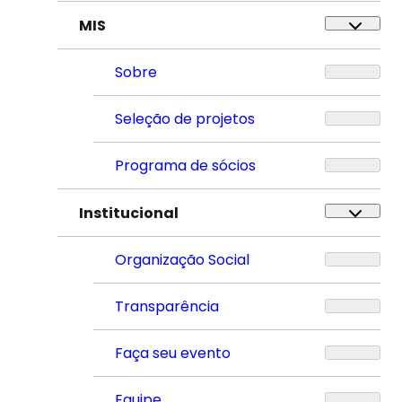
MIS
Sobre
Seleção de projetos
Programa de sócios
Institucional
Organização Social
Transparência
Faça seu evento
Equipe