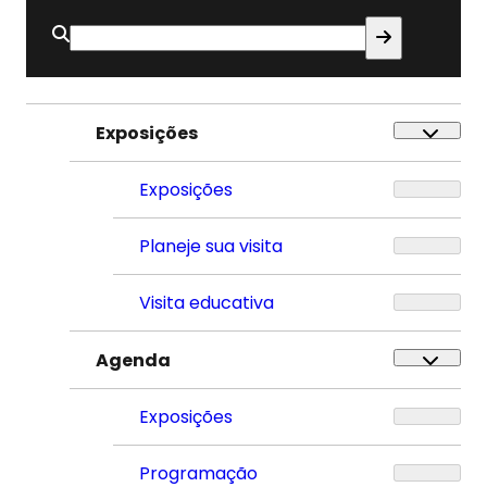
Buscar
por:
Exposições
Exposições
Planeje sua visita
Visita educativa
Agenda
Exposições
Programação