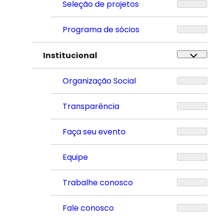
Seleção de projetos
Programa de sócios
Institucional
Organização Social
Transparência
Faça seu evento
Equipe
Trabalhe conosco
Fale conosco