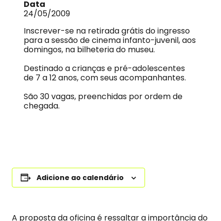
Data
24/05/2009
Inscrever-se na retirada grátis do ingresso
para a sessão de cinema infanto-juvenil, aos
domingos, na bilheteria do museu.
Destinado a crianças e pré-adolescentes
de 7 a 12 anos, com seus acompanhantes.
São 30 vagas, preenchidas por ordem de
chegada.
Adicione ao calendário
A proposta da oficina é ressaltar a importância do