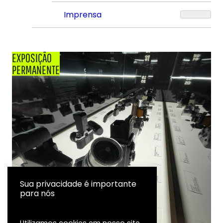
Imprensa
EXPOSIÇÃO
PERMANENTE
Sua privacidade é importante
para nós