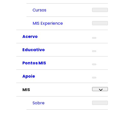
Cursos
MIS Experience
Acervo
Educativo
Pontos MIS
Apoie
MIS
Sobre