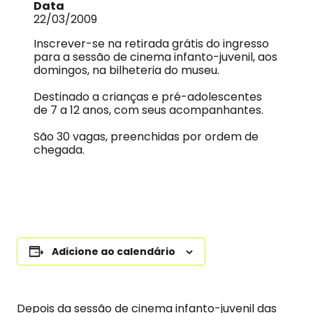
Data
22/03/2009
Inscrever-se na retirada grátis do ingresso
para a sessão de cinema infanto-juvenil, aos
domingos, na bilheteria do museu.
Destinado a crianças e pré-adolescentes
de 7 a 12 anos, com seus acompanhantes.
São 30 vagas, preenchidas por ordem de
chegada.
Adicione ao calendário
Depois da sessão de cinema infanto-juvenil das