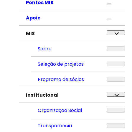
Pontos MIS
Apoie
MIS
Sobre
Seleção de projetos
Programa de sócios
Institucional
Organização Social
Transparência