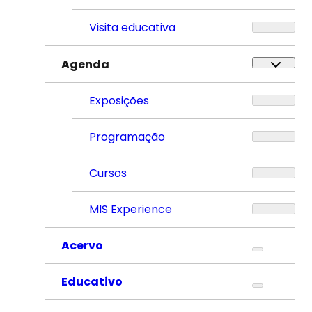
Visita educativa
Agenda
Exposições
Programação
Cursos
MIS Experience
Acervo
Educativo