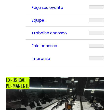
Faça seu evento
Equipe
Trabalhe conosco
Fale conosco
Imprensa
EXPOSIÇÃO
PERMANENTE