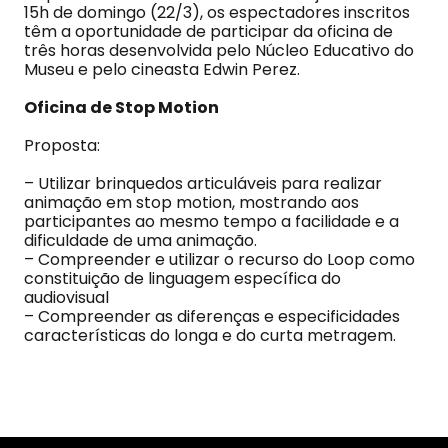
15h de domingo (22/3), os espectadores inscritos
têm a oportunidade de participar da oficina de
três horas desenvolvida pelo Núcleo Educativo do
Museu e pelo cineasta Edwin Perez.
Oficina de Stop Motion
Proposta:
– Utilizar brinquedos articuláveis para realizar
animação em stop motion, mostrando aos
participantes ao mesmo tempo a facilidade e a
dificuldade de uma animação.
– Compreender e utilizar o recurso do Loop como
constituição de linguagem específica do
audiovisual
– Compreender as diferenças e especificidades
características do longa e do curta metragem.