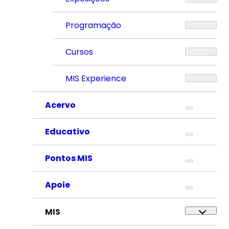
Programação
Cursos
MIS Experience
Acervo
Educativo
Pontos MIS
Apoie
MIS