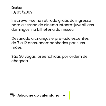
Data
10/05/2009
Inscrever-se na retirada grátis do ingresso
para a sessão de cinema infanto-juvenil, aos
domingos, na bilheteria do museu.
Destinado a crianças e pré-adolescentes
de 7 a 12 anos, acompanhados por suas
mães.
São 30 vagas, preenchidas por ordem de
chegada.
Adicione ao calendário