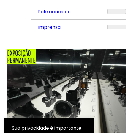
Fale conosco
Imprensa
EXPOSIÇÃO
PERMANENTE
Sua privacidade é importante