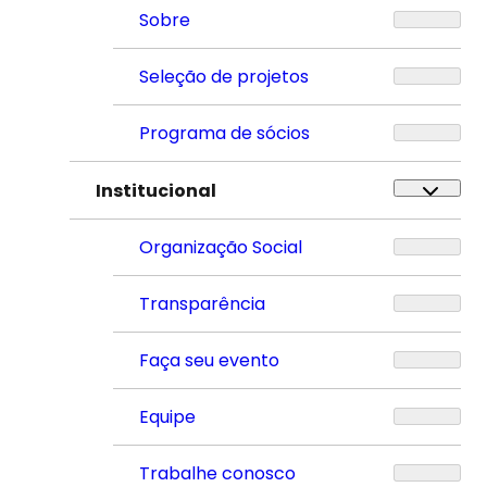
Sobre
Seleção de projetos
Programa de sócios
Institucional
Organização Social
Transparência
Faça seu evento
Equipe
Trabalhe conosco