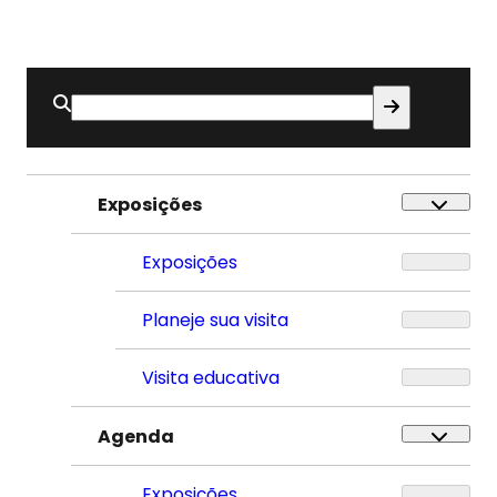
Buscar
por:
Exposições
Exposições
Planeje sua visita
Visita educativa
Agenda
Exposições