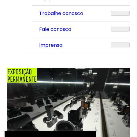
Trabalhe conosco
Fale conosco
Imprensa
EXPOSIÇÃO
PERMANENTE