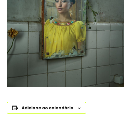
Adicione ao calendário