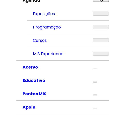
Agenda
Exposições
Programação
Cursos
MIS Experience
Acervo
Educativo
Pontos MIS
Apoie