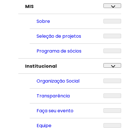
MIS
Sobre
Seleção de projetos
Programa de sócios
Institucional
Organização Social
Transparência
Faça seu evento
Equipe