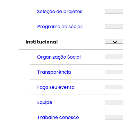
Seleção de projetos
Programa de sócios
Institucional
Organização Social
Transparência
Faça seu evento
Equipe
Trabalhe conosco