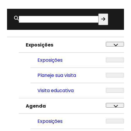
Buscar
por:
Exposições
Exposições
Planeje sua visita
Visita educativa
Agenda
Exposições