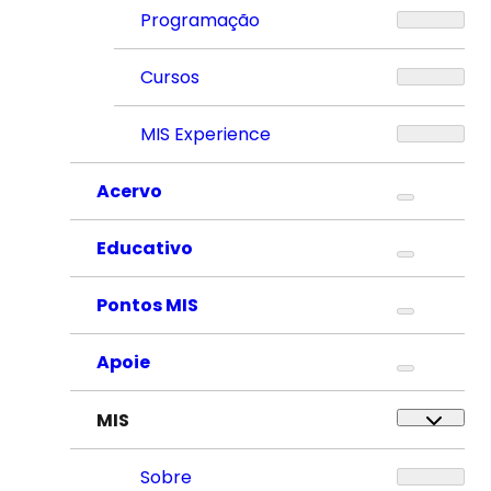
Programação
Cursos
MIS Experience
Acervo
Educativo
Pontos MIS
Apoie
MIS
Sobre