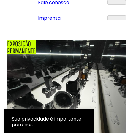
Fale conosco
Imprensa
EXPOSIÇÃO
PERMANENTE
Sua privacidade é importante
para nós