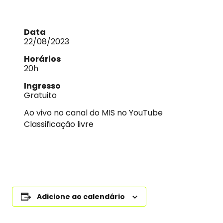
Data
22/08/2023
Horários
20h
Ingresso
Gratuito
Ao vivo no canal do MIS no YouTube
Classificação livre
Adicione ao calendário