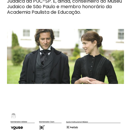
Judaica da PUC-SP. É, ainda, conselheiro do Museu
Judaico de São Paulo e membro honorário da
Academia Paulista de Educação.