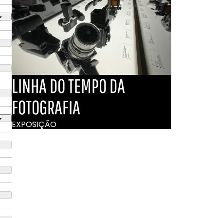
LINHA DO TEMPO DA
FOTOGRAFIA
EXPOSIÇÃO