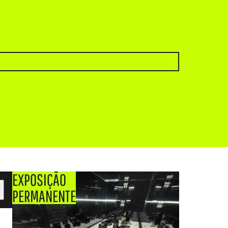
EXPOSIÇÃO
PERMANENTE