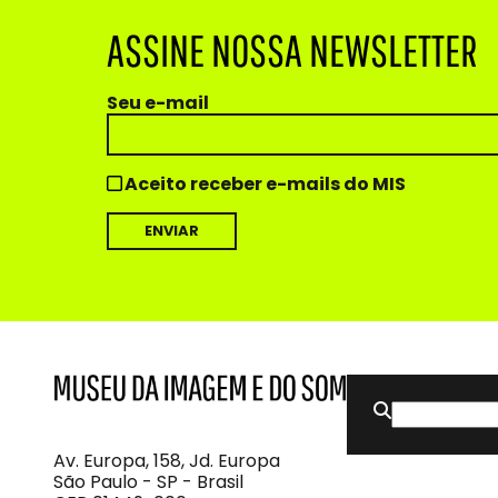
ASSINE NOSSA NEWSLETTER
Seu e-mail
Aceito receber e-mails do MIS
Buscar
MIS
Museu
por:
da
Imagem
Av. Europa, 158, Jd. Europa
e
São Paulo - SP - Brasil