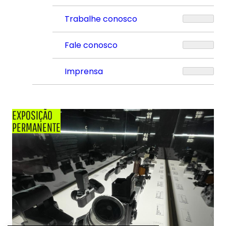
Trabalhe conosco
Fale conosco
Imprensa
EXPOSIÇÃO
PERMANENTE