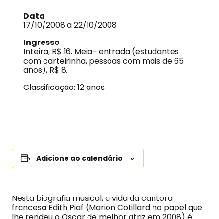
Data
17/10/2008 a 22/10/2008
Ingresso
Inteira, R$ 16. Meia- entrada (estudantes
com carteirinha, pessoas com mais de 65
anos), R$ 8.
Classificação: 12 anos
Adicione ao calendário
Nesta biografia musical, a vida da cantora
francesa Edith Piaf (Marion Cotillard no papel que
lhe rendeu o Oscar de melhor atriz em 2008) é