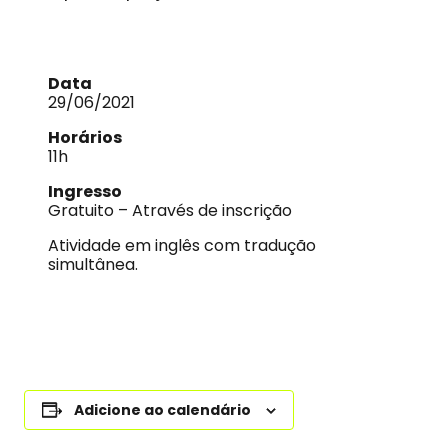
Data
29/06/2021
Horários
11h
Ingresso
Gratuito – Através de inscrição
Atividade em inglês com tradução
simultânea.
Adicione ao calendário