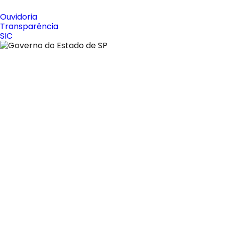
Ouvidoria
Transparência
SIC