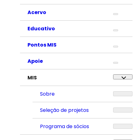
Acervo
Educativo
Pontos MIS
Apoie
MIS
Sobre
Seleção de projetos
Programa de sócios