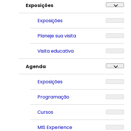
Exposições
Exposições
Planeje sua visita
Visita educativa
Agenda
Exposições
Programação
Cursos
MIS Experience