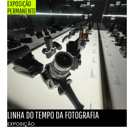
EXPOSIÇÃO
PERMANENTE
LINHA DO TEMPO DA FOTOGRAFIA
EXPOSIÇÃO