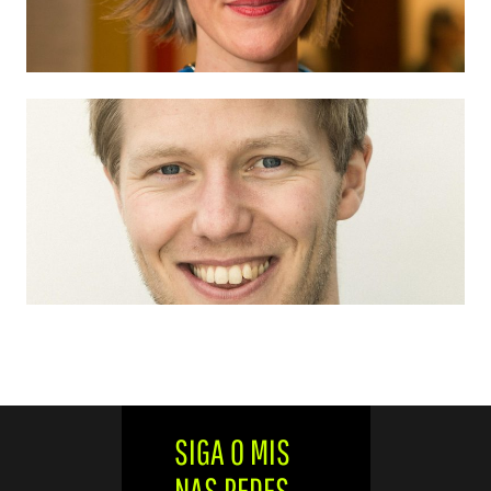
SIGA O MIS
NAS REDES