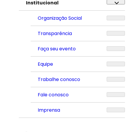
Institucional
Organização Social
Transparência
Faça seu evento
Equipe
Trabalhe conosco
Fale conosco
Imprensa