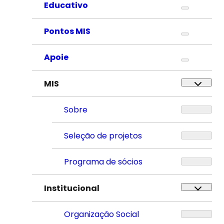
Educativo
Pontos MIS
Apoie
MIS
Sobre
Seleção de projetos
Programa de sócios
Institucional
Organização Social