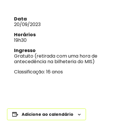
Data
20/09/2023
Horários
19h30
Ingresso
Gratuito (retirada com uma hora de
antecedência na bilheteria do MIS)
Classificação: 16 anos
Adicione ao calendário