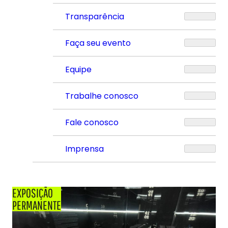
Transparência
Faça seu evento
Equipe
Trabalhe conosco
Fale conosco
Imprensa
EXPOSIÇÃO
PERMANENTE