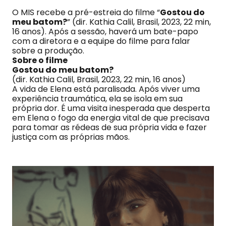
O MIS recebe a pré-estreia do filme “
Gostou do
meu batom?
” (dir. Kathia Calil, Brasil, 2023, 22 min,
16 anos). Após a sessão, haverá um bate-papo
com a diretora e a equipe do filme para falar
sobre a produção.
Sobre o filme
Gostou do meu batom?
(dir. Kathia Calil, Brasil, 2023, 22 min, 16 anos)
A vida de Elena está paralisada. Após viver uma
experiência traumática, ela se isola em sua
própria dor. É uma visita inesperada que desperta
em Elena o fogo da energia vital de que precisava
para tomar as rédeas de sua própria vida e fazer
justiça com as próprias mãos.