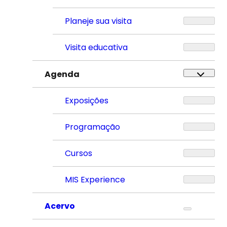
Planeje sua visita
Visita educativa
Agenda
Exposições
Programação
Cursos
MIS Experience
Acervo