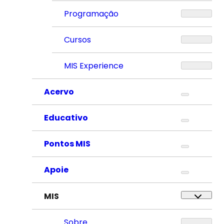
Programação
Cursos
MIS Experience
Acervo
Educativo
Pontos MIS
Apoie
MIS
Sobre