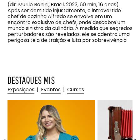
(dir. Murilo Bonini, Brasil, 2023, 60 min, 16 anos)
Após ser demitido injustamente, o introvertido
chef de cozinha Alfredo se envolve em um
encontro exclusivo de chefs, onde descobre um
mundo sinistro da culinária. À medida que segredos
perturbadores são revelados, ele se adentra uma
perigosa teia de traição e luta por sobrevivência.
DESTAQUES MIS
Exposições
|
Eventos
|
Cursos