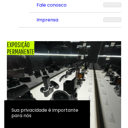
Fale conosco
Imprensa
EXPOSIÇÃO
PERMANENTE
Sua privacidade é importante
para nós