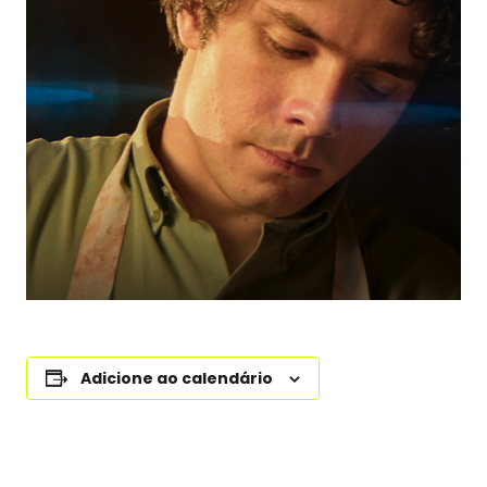
Adicione ao calendário