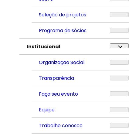
Seleção de projetos
Programa de sócios
Institucional
Organização Social
Transparência
Faça seu evento
Equipe
Trabalhe conosco