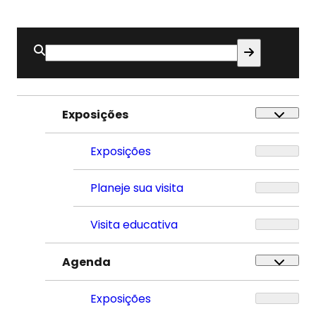
Buscar
por:
Exposições
Exposições
Planeje sua visita
Visita educativa
Agenda
Exposições