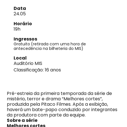
Data
24.05
Horário
19h
Ingressos
Gratuito
(retirada com uma hora de
antecedência na bilheteria do MIS)
Local
Auditório MIS
Classificação: 16 anos
Pré-estreia da primeira temporada da série de
mistério, terror e drama “Melhores cortes”,
produzida pela Pitaco Filmes. Após a exibição,
haverá um bate-papo conduzido por integrantes
da produtora com parte da equipe.
Sobre a série
Melhores cortes