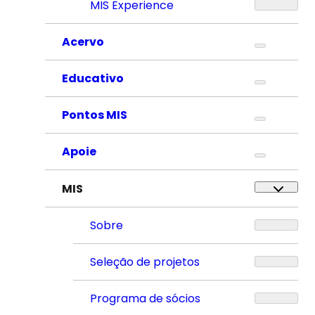
MIS Experience
Acervo
Educativo
Pontos MIS
Apoie
MIS
Sobre
Seleção de projetos
Programa de sócios