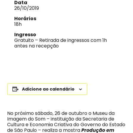
Data
26/10/2019
Horários
18h
Ingresso
Gratuito – Retirada de ingressos com 1h
antes na recepção
Adicione ao calendário
No próximo sábado, 26 de outubro o Museu da
Imagem do Som – instituição da Secretaria de
Cultura e Economia Criativa do Governo do Estado
de São Paulo – realiza a mostra
Produção em