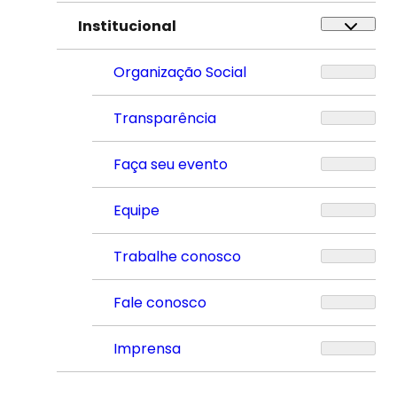
Institucional
Organização Social
Transparência
Faça seu evento
Equipe
Trabalhe conosco
Fale conosco
Imprensa