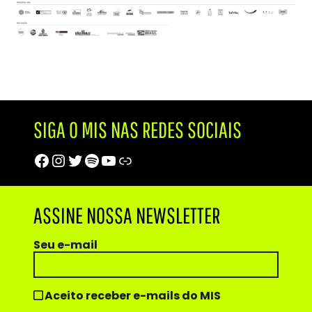
SIGA O MIS NAS REDES SOCIAIS
Facebook
Instagram
Twitter
Spotify
Youtube
Trip Advisor
ASSINE NOSSA NEWSLETTER
Seu e-mail
Aceito receber e-mails do MIS