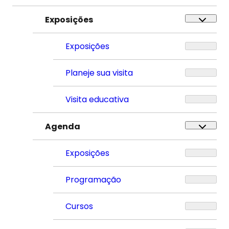
Exposições
Exposições
Planeje sua visita
Visita educativa
Agenda
Exposições
Programação
Cursos