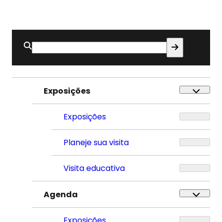
Buscar
por:
Exposições
Exposições
Planeje sua visita
Visita educativa
Agenda
Exposições