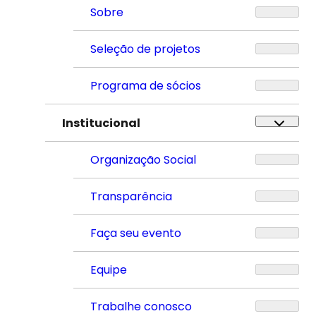
Sobre
Seleção de projetos
Programa de sócios
Institucional
Organização Social
Transparência
Faça seu evento
Equipe
Trabalhe conosco