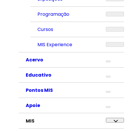
Programação
Cursos
MIS Experience
Acervo
Educativo
Pontos MIS
Apoie
MIS