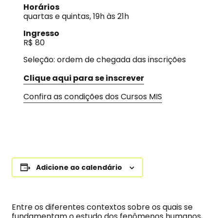
Horários
quartas e quintas, 19h às 21h
Ingresso
R$ 80
Seleção: ordem de chegada das inscrições
Clique aqui para se inscrever
Confira as condições dos Cursos MIS
Adicione ao calendário
Entre os diferentes contextos sobre os quais se
fundamentam o estudo dos fenômenos humanos,