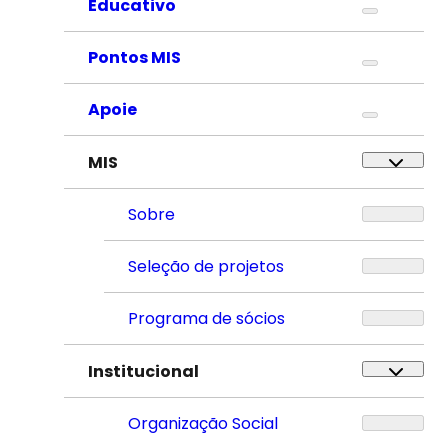
Educativo
Pontos MIS
Apoie
MIS
Sobre
Seleção de projetos
Programa de sócios
Institucional
Organização Social