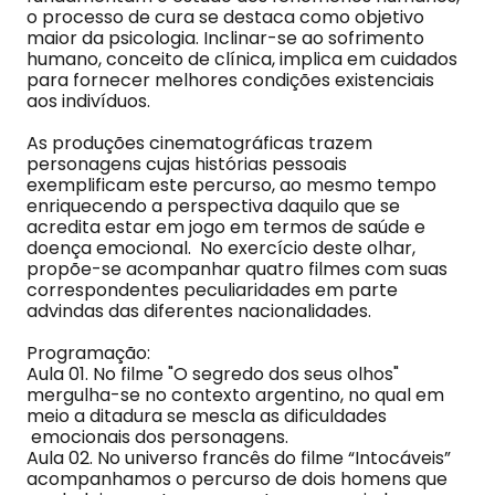
o processo de cura se destaca como objetivo
maior da psicologia. Inclinar-se ao sofrimento
humano, conceito de clínica, implica em cuidados
para fornecer melhores condições existenciais
aos indivíduos.
As produções cinematográficas trazem
personagens cujas histórias pessoais
exemplificam este percurso, ao mesmo tempo
enriquecendo a perspectiva daquilo que se
acredita estar em jogo em termos de saúde e
doença emocional. No exercício deste olhar,
propõe-se acompanhar quatro filmes com suas
correspondentes peculiaridades em parte
advindas das diferentes nacionalidades.
Programação:
Aula 01. No filme "O segredo dos seus olhos"
mergulha-se no contexto argentino, no qual em
meio a ditadura se mescla as dificuldades
emocionais dos personagens.
Aula 02. No universo francês do filme “Intocáveis”
acompanhamos o percurso de dois homens que