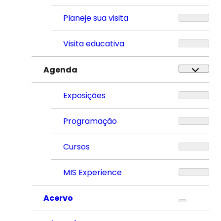
Planeje sua visita
Visita educativa
Agenda
Exposições
Programação
Cursos
MIS Experience
Acervo