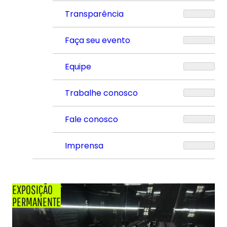
Transparência
Faça seu evento
Equipe
Trabalhe conosco
Fale conosco
Imprensa
EXPOSIÇÃO
PERMANENTE