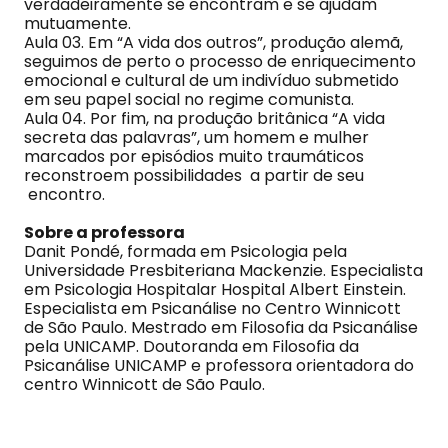
verdadeiramente se encontram e se ajudam
mutuamente.
Aula 03. Em “A vida dos outros”, produção alemã,
seguimos de perto o processo de enriquecimento
emocional e cultural de um indivíduo submetido
em seu papel social no regime comunista.
Aula 04. Por fim, na produção britânica “A vida
secreta das palavras”, um homem e mulher
marcados por episódios muito traumáticos
reconstroem possibilidades a partir de seu
encontro.
Sobre a professora
Danit Pondé, formada em Psicologia pela
Universidade Presbiteriana Mackenzie. Especialista
em Psicologia Hospitalar Hospital Albert Einstein.
Especialista em Psicanálise no Centro Winnicott
de São Paulo. Mestrado em Filosofia da Psicanálise
pela UNICAMP. Doutoranda em Filosofia da
Psicanálise UNICAMP e professora orientadora do
centro Winnicott de São Paulo.