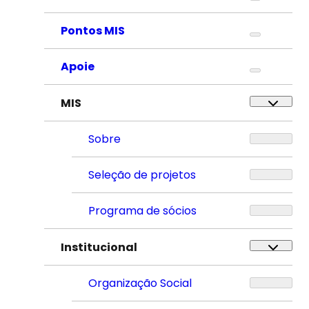
Pontos MIS
Apoie
MIS
Sobre
Seleção de projetos
Programa de sócios
Institucional
Organização Social