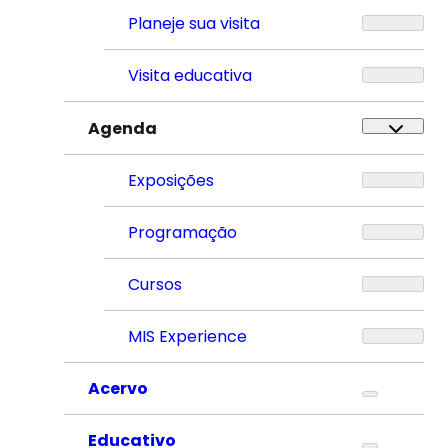
Planeje sua visita
Visita educativa
Agenda
Exposições
Programação
Cursos
MIS Experience
Acervo
Educativo