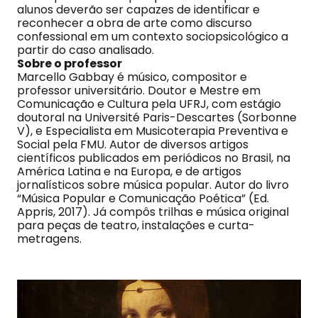
alunos deverão ser capazes de identificar e
reconhecer a obra de arte como discurso
confessional em um contexto sociopsicológico a
partir do caso analisado.
Sobre o professor
Marcello Gabbay é músico, compositor e
professor universitário. Doutor e Mestre em
Comunicação e Cultura pela UFRJ, com estágio
doutoral na Université Paris-Descartes (Sorbonne
V), e Especialista em Musicoterapia Preventiva e
Social pela FMU. Autor de diversos artigos
científicos publicados em periódicos no Brasil, na
América Latina e na Europa, e de artigos
jornalísticos sobre música popular. Autor do livro
“Música Popular e Comunicação Poética” (Ed.
Appris, 2017). Já compôs trilhas e música original
para peças de teatro, instalações e curta-
metragens.