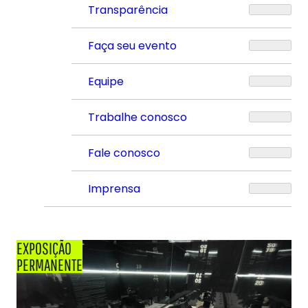
Transparência
Faça seu evento
Equipe
Trabalhe conosco
Fale conosco
Imprensa
EXPOSIÇÃO
PERMANENTE