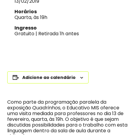
13/02/2019
Horários
Quarta, às 19h
Ingresso
Gratuito | Retirada 1h antes
Adicione ao calendário
Como parte da programação paralela da
exposição
Quadrinhos
, o Educativo MIS oferece
uma visita mediada para professores no dia 13 de
fevereiro, quarta, às 19h. O objetivo é que sejam
discutidas possibilidades para o trabalho com esta
linguagem dentro da sala de aula durante a