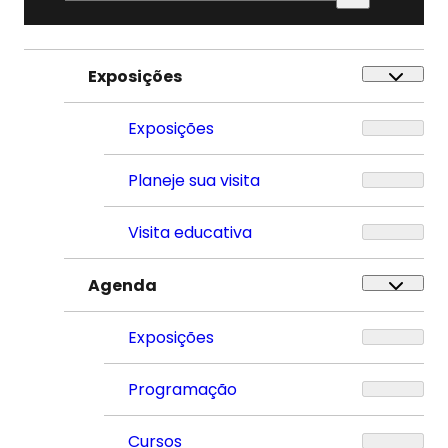
por:
Exposições
Exposições
Planeje sua visita
Visita educativa
Agenda
Exposições
Programação
Cursos