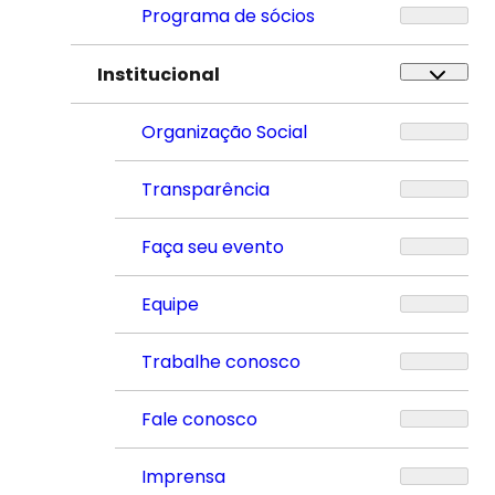
Programa de sócios
Institucional
Organização Social
Transparência
Faça seu evento
Equipe
Trabalhe conosco
Fale conosco
Imprensa