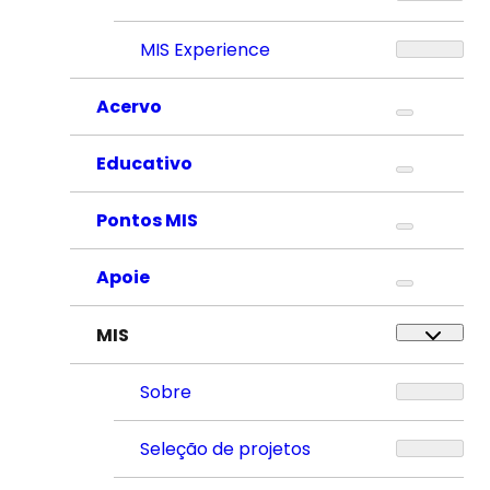
MIS Experience
Acervo
Educativo
Pontos MIS
Apoie
MIS
Sobre
Seleção de projetos