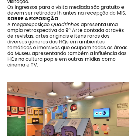
visitação.
Os ingressos para a visita mediada são gratuito e
devem ser retirados 1h antes na recepção do MIS.
SOBRE A EXPOSIÇÃO
A megaexposição
Quadrinhos
apresenta uma
ampla retrospectiva da 9ª Arte contada através
de revistas, artes originais e itens raros dos
diversos gêneros das HQs em ambientes
temáticos e imersivos que ocupam todas as áreas
do Museu, apresentando também a influência das
HQs na cultura pop e em outras mídias como
cinema e TV.