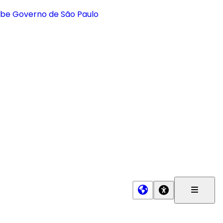
Menu
Princip