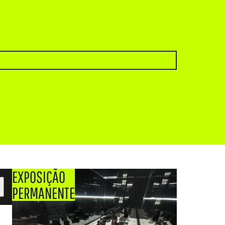
EXPOSIÇÃO
PERMANENTE