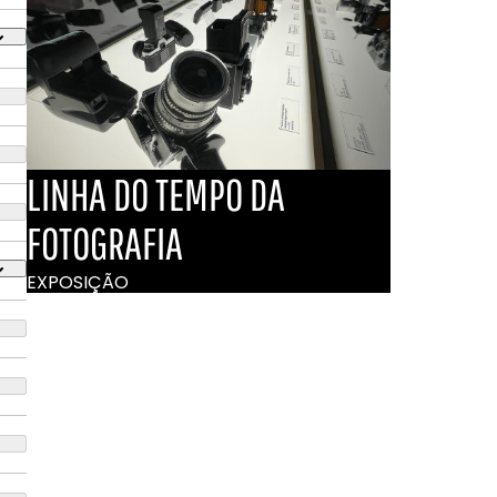
LINHA DO TEMPO DA
FOTOGRAFIA
EXPOSIÇÃO