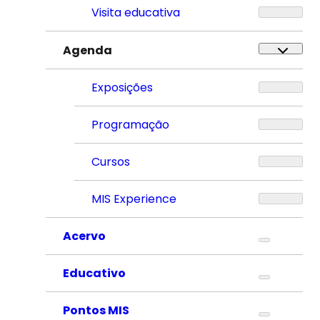
Visita educativa
Agenda
Exposições
Programação
Cursos
MIS Experience
Acervo
Educativo
Pontos MIS