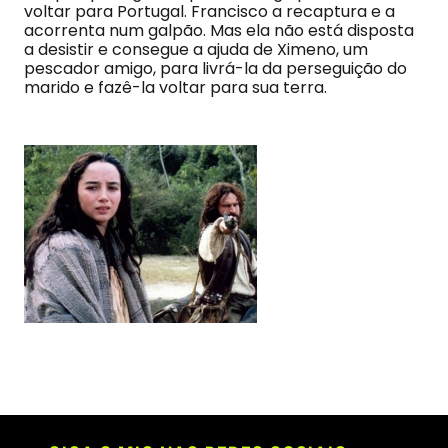
voltar para Portugal. Francisco a recaptura e a
acorrenta num galpão. Mas ela não está disposta
a desistir e consegue a ajuda de Ximeno, um
pescador amigo, para livrá-la da perseguição do
marido e fazê-la voltar para sua terra.