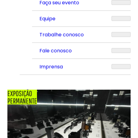
Faça seu evento
Equipe
Trabalhe conosco
Fale conosco
Imprensa
EXPOSIÇÃO
PERMANENTE