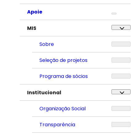
Apoie
MIS
Sobre
Seleção de projetos
Programa de sócios
Institucional
Organização Social
Transparência