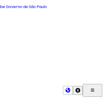
Menu
Princip