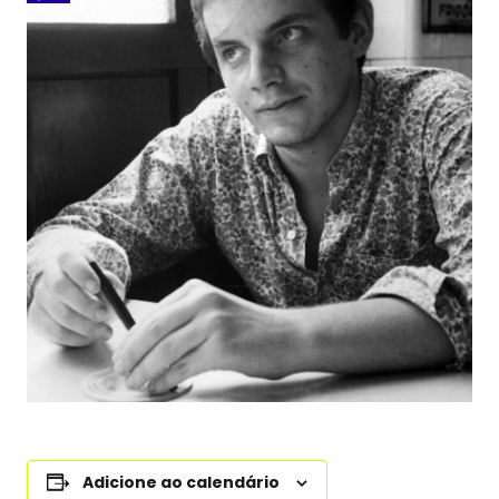
Adicione ao calendário