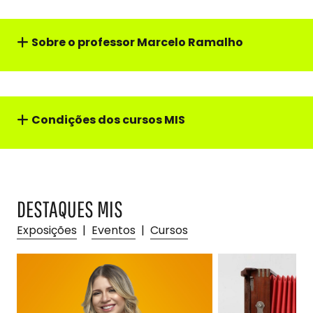
Sobre o professor
Marcelo Ramalho
Condições dos cursos MIS
DESTAQUES MIS
Exposições
|
Eventos
|
Cursos