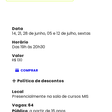
Data
14, 21, 28 de junho, 05 e 12 de julho, sextas
Horário
Das 19h às 20h30
Valor
R$ 130
COMPRAR
Política de descontos
Local
Presencialmente na sala de cursos MIS
Vagas: 64
Público
: a partir de 16 anos