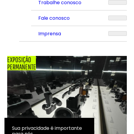
Trabalhe conosco
Fale conosco
Imprensa
EXPOSIÇÃO
PERMANENTE
Sua privacidade é importante
para nós