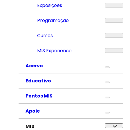
Exposições
Programação
Cursos
MIS Experience
Acervo
Educativo
Pontos MIS
Apoie
MIS