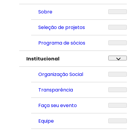
Sobre
Seleção de projetos
Programa de sócios
Institucional
Organização Social
Transparência
Faça seu evento
Equipe