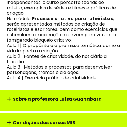
independentes, o curso percorre teorias de
roteiro, exemplos de séries e filmes e práticas de
criação.
No módulo
Processo criativo para roteiristas
,
serão apresentados métodos de criação de
roteiristas e escritores, bem como exercícios que
estimulam a imaginação e servem para vencer o
famigerado bloqueio criativo.
Aula 1 | O propósito e a premissa temática: como a
vida impacta a criação.
Aula 2 | Fontes de criatividade, do noticiário à
filosofia.
Aula 3 | Métodos e processos para desenvolver
personagens, tramas e diálogos.
Aula 4 | Exercício prático de criatividade.
Sobre a professora Luísa Guanabara
Condições dos cursos MIS