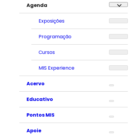
Agenda
Exposições
Programação
Cursos
MIS Experience
Acervo
Educativo
Pontos MIS
Apoie