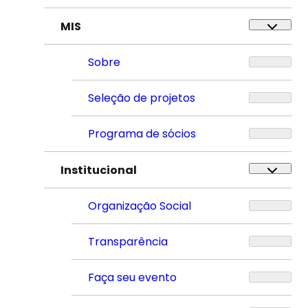
MIS
Sobre
Seleção de projetos
Programa de sócios
Institucional
Organização Social
Transparência
Faça seu evento