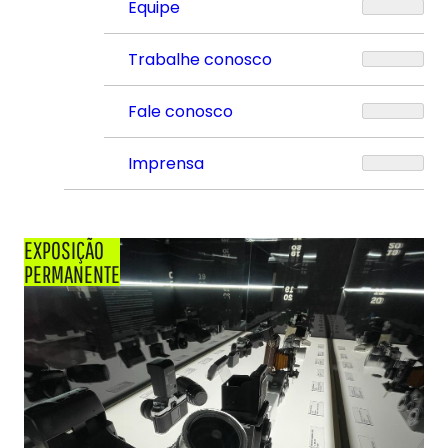
Equipe
Trabalhe conosco
Fale conosco
Imprensa
EXPOSIÇÃO
PERMANENTE