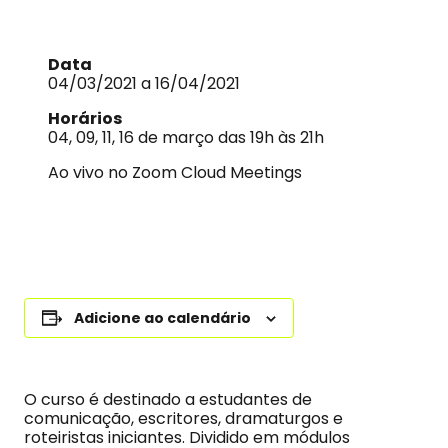
Data
04/03/2021 a 16/04/2021
Horários
04, 09, 11, 16 de março das 19h às 21h
Ao vivo no Zoom Cloud Meetings
Adicione ao calendário
O curso é destinado a estudantes de
comunicação, escritores, dramaturgos e
roteiristas iniciantes. Dividido em módulos