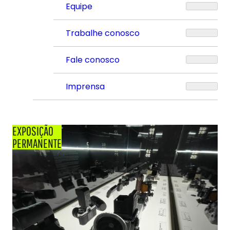
Equipe
Trabalhe conosco
Fale conosco
Imprensa
EXPOSIÇÃO
PERMANENTE