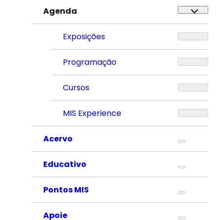
Agenda
Exposições
Programação
Cursos
MIS Experience
Acervo
Educativo
Pontos MIS
Apoie