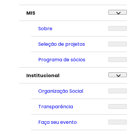
MIS
Sobre
Seleção de projetos
Programa de sócios
Institucional
Organização Social
Transparência
Faça seu evento