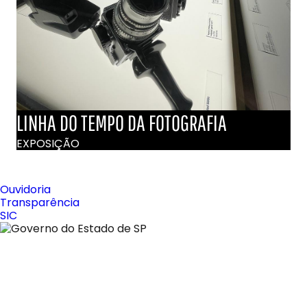
LINHA DO TEMPO DA FOTOGRAFIA
EXPOSIÇÃO
Ouvidoria
Transparência
SIC