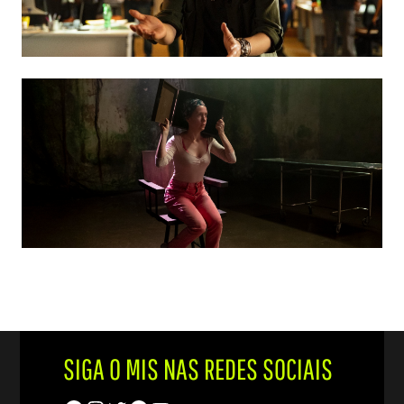
SIGA O MIS NAS REDES SOCIAIS