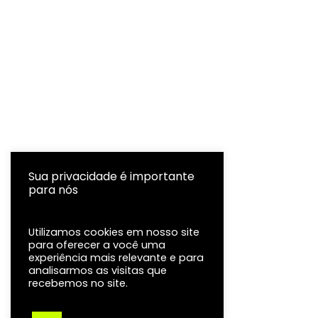
Sua privacidade é importante
para nós
Utilizamos cookies em nosso site
para oferecer a você uma
experiência mais relevante e para
analisarmos as visitas que
recebemos no site.