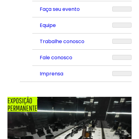
Faça seu evento
Equipe
Trabalhe conosco
Fale conosco
Imprensa
EXPOSIÇÃO
PERMANENTE