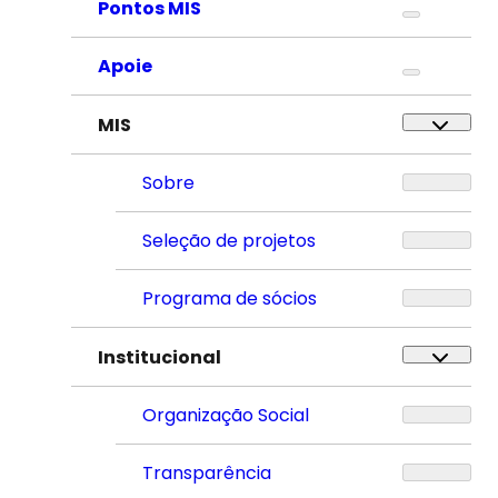
Pontos MIS
Apoie
MIS
Sobre
Seleção de projetos
Programa de sócios
Institucional
Organização Social
Transparência