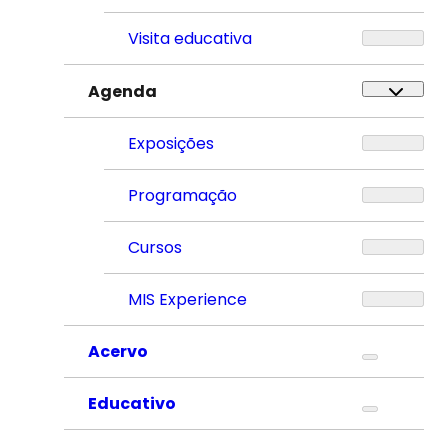
Visita educativa
Agenda
Exposições
Programação
Cursos
MIS Experience
Acervo
Educativo