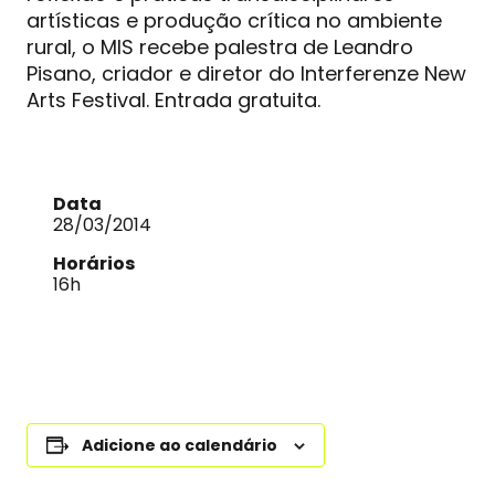
artísticas e produção crítica no ambiente
rural, o MIS recebe palestra de Leandro
Pisano, criador e diretor do Interferenze New
Arts Festival. Entrada gratuita.
Data
28/03/2014
Horários
16h
Adicione ao calendário