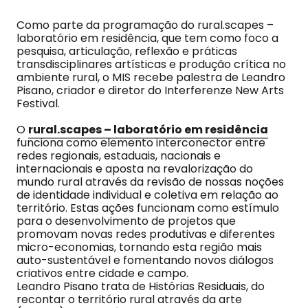
Como parte da programação do rural.scapes –
laboratório em residência, que tem como foco a
pesquisa, articulação, reflexão e práticas
transdisciplinares artísticas e produção crítica no
ambiente rural, o MIS recebe palestra de Leandro
Pisano, criador e diretor do Interferenze New Arts
Festival.
O
rural.scapes – laboratório em residência
funciona como elemento interconector entre
redes regionais, estaduais, nacionais e
internacionais e aposta na revalorização do
mundo rural através da revisão de nossas noções
de identidade individual e coletiva em relação ao
território. Estas ações funcionam como estímulo
para o desenvolvimento de projetos que
promovam novas redes produtivas e diferentes
micro-economias, tornando esta região mais
auto-sustentável e fomentando novos diálogos
criativos entre cidade e campo.
Leandro Pisano trata de Histórias Residuais, do
recontar o território rural através da arte