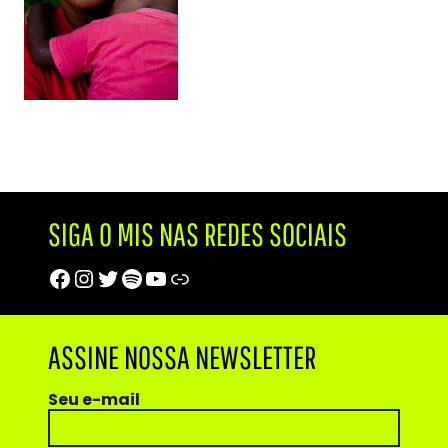
SIGA O MIS NAS REDES SOCIAIS
Facebook
Instagram
Twitter
Spotify
Youtube
Trip Advisor
ASSINE NOSSA NEWSLETTER
Seu e-mail