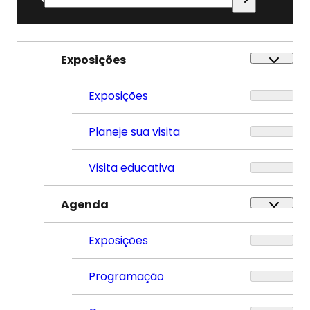
por:
Exposições
Exposições
Planeje sua visita
Visita educativa
Agenda
Exposições
Programação