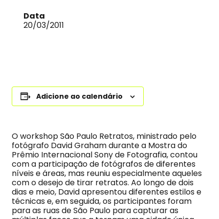
Data
20/03/2011
Adicione ao calendário
O workshop São Paulo Retratos, ministrado pelo
fotógrafo David Graham durante a Mostra do
Prêmio Internacional Sony de Fotografia, contou
com a participação de fotógrafos de diferentes
níveis e áreas, mas reuniu especialmente aqueles
com o desejo de tirar retratos. Ao longo de dois
dias e meio, David apresentou diferentes estilos e
técnicas e, em seguida, os participantes foram
para as ruas de São Paulo para capturar as