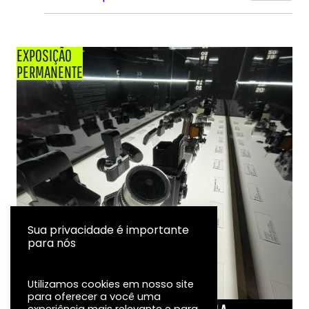
EXPOSIÇÃO
PERMANENTE
Sua privacidade é importante
para nós
Utilizamos cookies em nosso site
para oferecer a você uma