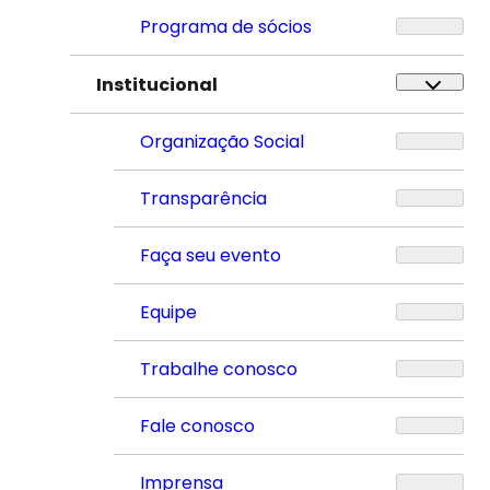
Programa de sócios
Institucional
Organização Social
Transparência
Faça seu evento
Equipe
Trabalhe conosco
Fale conosco
Imprensa