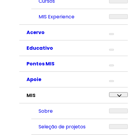
Cursos
MIS Experience
Acervo
Educativo
Pontos MIS
Apoie
MIS
Sobre
Seleção de projetos