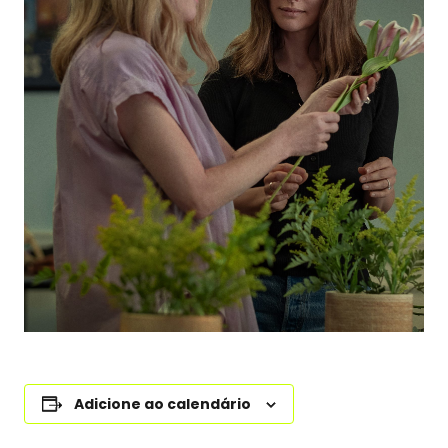
Adicione ao calendário