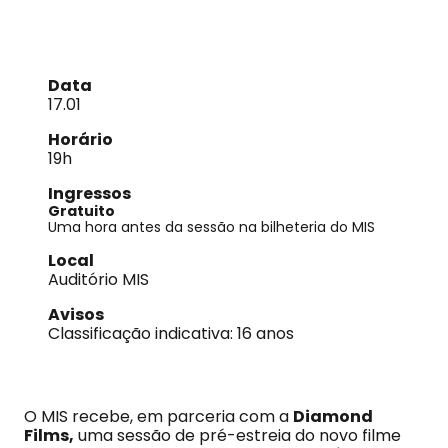
Data
17.01
Horário
19h
Ingressos
Gratuito
Uma hora antes da sessão na bilheteria do MIS
Local
Auditório MIS
Avisos
Classificação indicativa: 16 anos
O MIS recebe, em parceria com a
Diamond
Films,
uma sessão de pré-estreia do novo filme