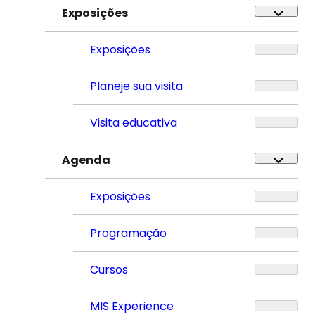
Exposições
Exposições
Planeje sua visita
Visita educativa
Agenda
Exposições
Programação
Cursos
MIS Experience