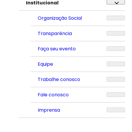
Institucional
Organização Social
Transparência
Faça seu evento
Equipe
Trabalhe conosco
Fale conosco
Imprensa