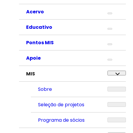
Acervo
Educativo
Pontos MIS
Apoie
MIS
Sobre
Seleção de projetos
Programa de sócios