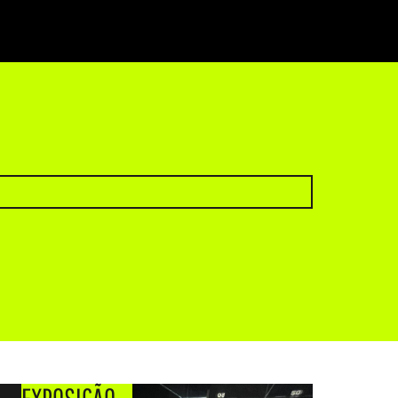
EXPOSIÇÃO