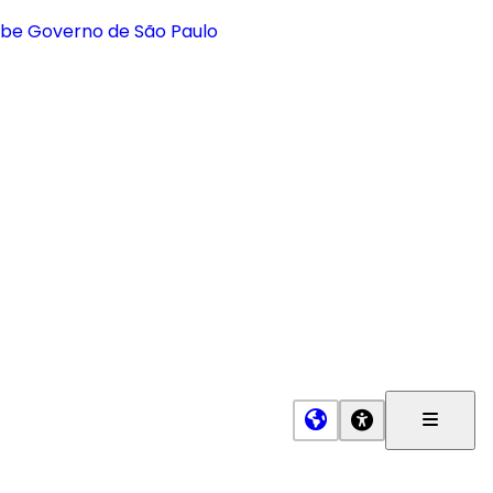
Menu
Princip