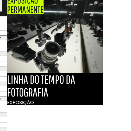
PERMANENTE
LINHA DO TEMPO DA
FOTOGRAFIA
EXPOSIÇÃO