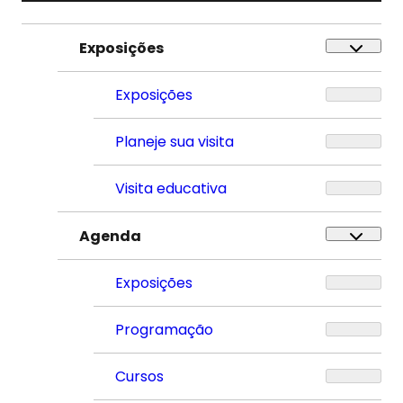
Exposições
Exposições
Planeje sua visita
Visita educativa
Agenda
Exposições
Programação
Cursos