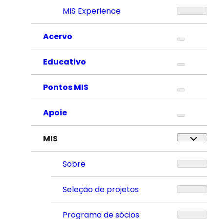
MIS Experience
Acervo
Educativo
Pontos MIS
Apoie
MIS
Sobre
Seleção de projetos
Programa de sócios