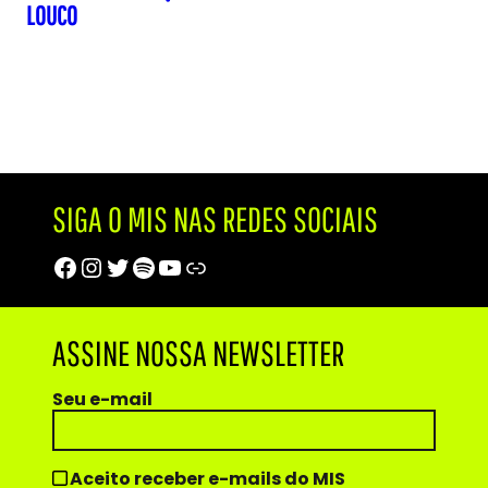
LOUCO
SIGA O MIS NAS REDES SOCIAIS
Facebook
Instagram
Twitter
Spotify
Youtube
Trip Advisor
ASSINE NOSSA NEWSLETTER
Seu e-mail
Aceito receber e-mails do MIS