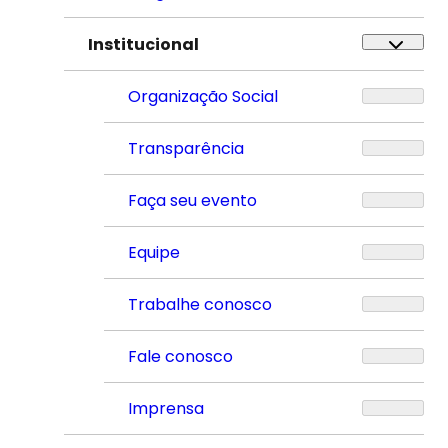
Institucional
Organização Social
Transparência
Faça seu evento
Equipe
Trabalhe conosco
Fale conosco
Imprensa