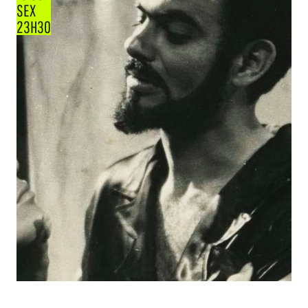
SEX
23H30