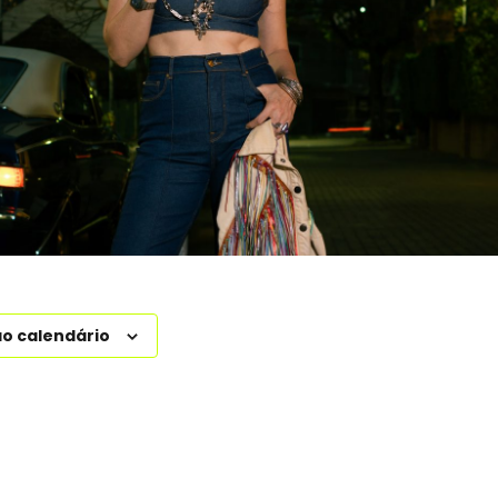
ao calendário