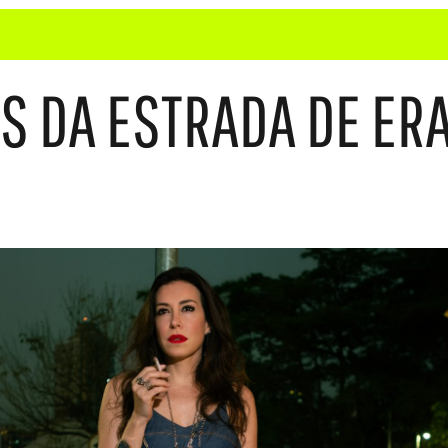
S DA ESTRADA DE ER