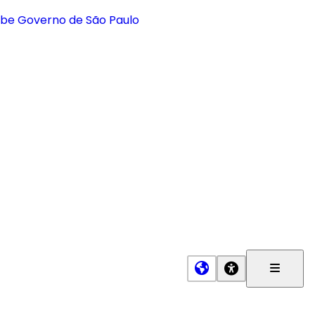
Menu
Princip