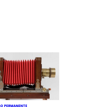
ÃO
PERMANENTE