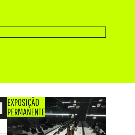
EXPOSIÇÃO
PERMANENTE