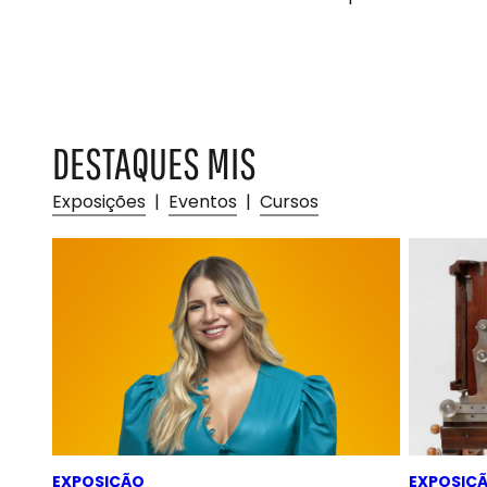
DESTAQUES MIS
Exposições
|
Eventos
|
Cursos
EXPOSIÇÃO
EXPOSIÇ