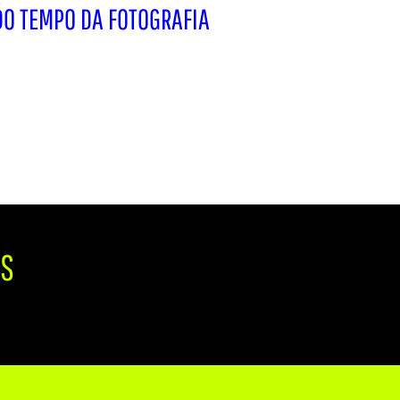
DO TEMPO DA FOTOGRAFIA
IS