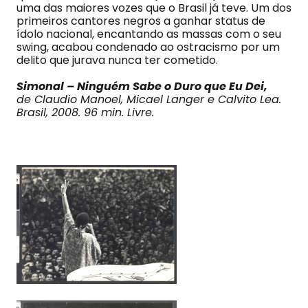
uma das maiores vozes que o Brasil já teve. Um dos
primeiros cantores negros a ganhar status de
ídolo nacional, encantando as massas com o seu
swing, acabou condenado ao ostracismo por um
delito que jurava nunca ter cometido.
Simonal – Ninguém Sabe o Duro que Eu Dei,
de Claudio Manoel, Micael Langer e Calvito Lea.
Brasil, 2008. 96 min. Livre.