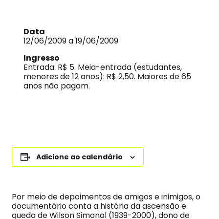
Data
12/06/2009 a 19/06/2009
Ingresso
Entrada: R$ 5. Meia-entrada (estudantes,
menores de 12 anos): R$ 2,50. Maiores de 65
anos não pagam.
Adicione ao calendário
Por meio de depoimentos de amigos e inimigos, o
documentário conta a história da ascensão e
queda de Wilson Simonal (1939-2000), dono de