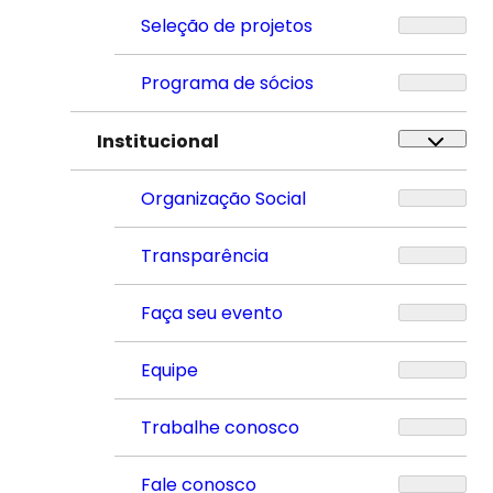
Seleção de projetos
Programa de sócios
Institucional
Organização Social
Transparência
Faça seu evento
Equipe
Trabalhe conosco
Fale conosco