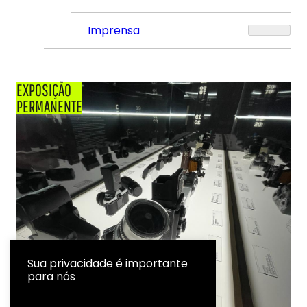
Imprensa
EXPOSIÇÃO
PERMANENTE
Sua privacidade é importante
para nós