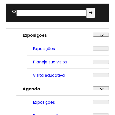
Buscar
por:
Exposições
Exposições
Planeje sua visita
Visita educativa
Agenda
Exposições