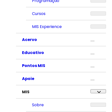
Programação
Cursos
MIS Experience
Acervo
Educativo
Pontos MIS
Apoie
MIS
Sobre