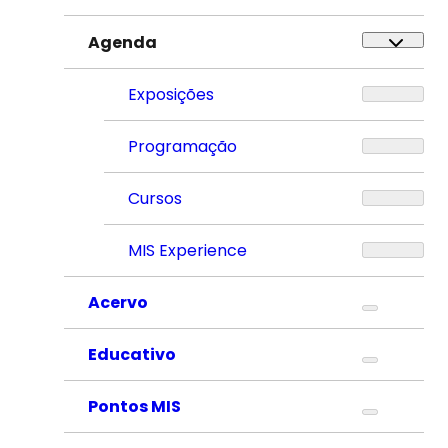
Agenda
Exposições
Programação
Cursos
MIS Experience
Acervo
Educativo
Pontos MIS