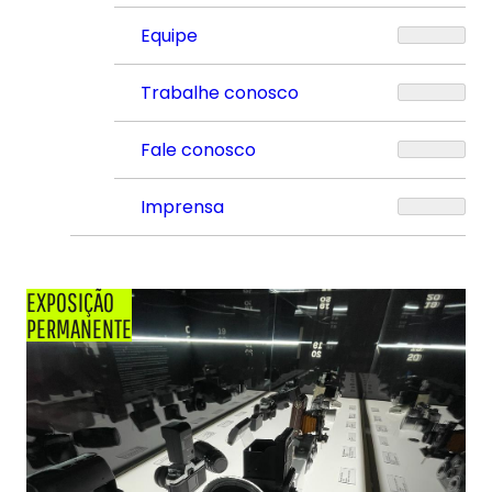
Equipe
Trabalhe conosco
Fale conosco
Imprensa
EXPOSIÇÃO
PERMANENTE