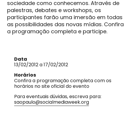
sociedade como conhecemos. Através de
palestras, debates e workshops, os
participantes farão uma imersão em todas
as possibilidades das novas mídias. Confira
a programação completa e participe.
Data
13/02/2012 a 17/02/2012
Horários
Confira a programação completa com os
horários no site oficial do evento
Para eventuais dúvidas, escreva para:
saopaulo@socialmediaweek.org