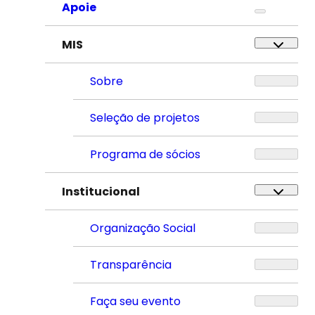
Apoie
MIS
Sobre
Seleção de projetos
Programa de sócios
Institucional
Organização Social
Transparência
Faça seu evento