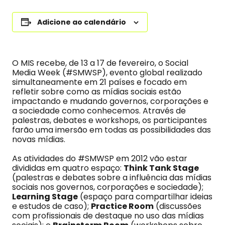
Adicione ao calendário
O MIS recebe, de 13 a 17 de fevereiro, o Social
Media Week (#SMWSP), evento global realizado
simultaneamente em 21 países e focado em
refletir sobre como as mídias sociais estão
impactando e mudando governos, corporações e
a sociedade como conhecemos. Através de
palestras, debates e workshops, os participantes
farão uma imersão em todas as possibilidades das
novas mídias.
As atividades do #SMWSP em 2012 vão estar
divididas em quatro espaço:
Think Tank Stage
(palestras e debates sobre a influência das mídias
sociais nos governos, corporações e sociedade);
Learning Stage
(espaço para compartilhar ideias
e estudos de caso);
Practice Room
(discussões
com profissionais de destaque no uso das mídias