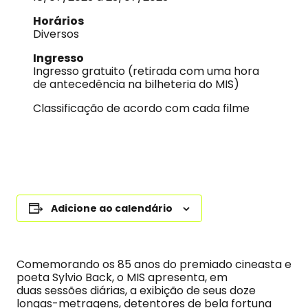
Horários
Diversos
Ingresso
Ingresso gratuito (retirada com uma hora
de antecedência na bilheteria do MIS)
Classificação de acordo com cada filme
Adicione ao calendário
Comemorando os 85 anos do premiado cineasta e
poeta Sylvio Back, o MIS apresenta, em
duas sessões diárias, a exibição de seus doze
longas-metragens, detentores de bela fortuna