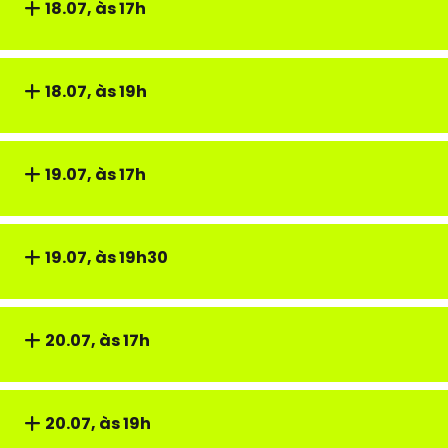
18.07, às 17h
18.07, às 19h
19.07, às 17h
19.07, às 19h30
20.07, às 17h
20.07, às 19h