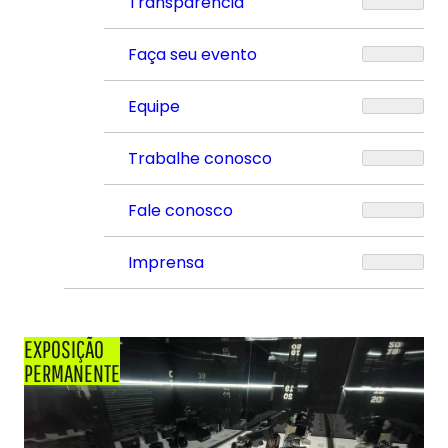
Transparência
Faça seu evento
Equipe
Trabalhe conosco
Fale conosco
Imprensa
EXPOSIÇÃO
PERMANENTE