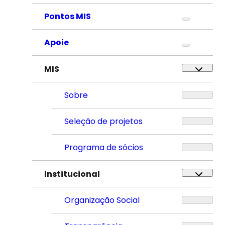
Pontos MIS
Apoie
MIS
Sobre
Seleção de projetos
Programa de sócios
Institucional
Organização Social