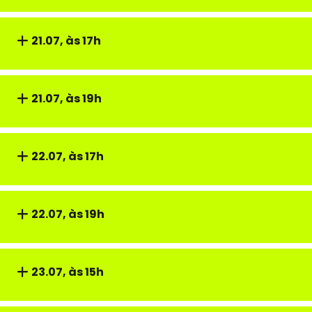
21.07, às 17h
21.07, às 19h
22.07, às 17h
22.07, às 19h
23.07, às 15h