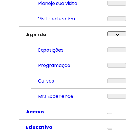
Planeje sua visita
Visita educativa
Agenda
Exposições
Programação
Cursos
MIS Experience
Acervo
Educativo