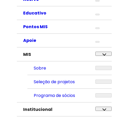
Educativo
Pontos MIS
Apoie
MIS
Sobre
Seleção de projetos
Programa de sócios
Institucional