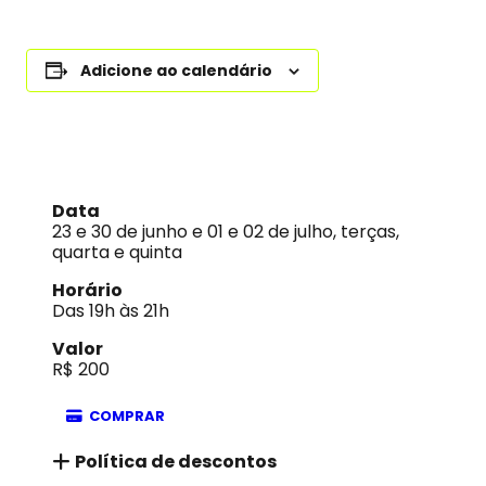
Adicione ao calendário
Data
23 e 30 de junho e 01 e 02 de julho, terças,
quarta e quinta
Horário
Das 19h às 21h
Valor
R$ 200
COMPRAR
Política de descontos