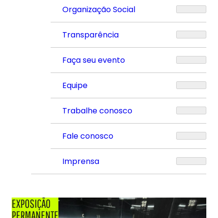
Organização Social
Transparência
Faça seu evento
Equipe
Trabalhe conosco
Fale conosco
Imprensa
EXPOSIÇÃO
PERMANENTE