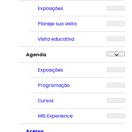
Exposições
Planeje sua visita
Visita educativa
Agenda
Exposições
Programação
Cursos
MIS Experience
Acervo