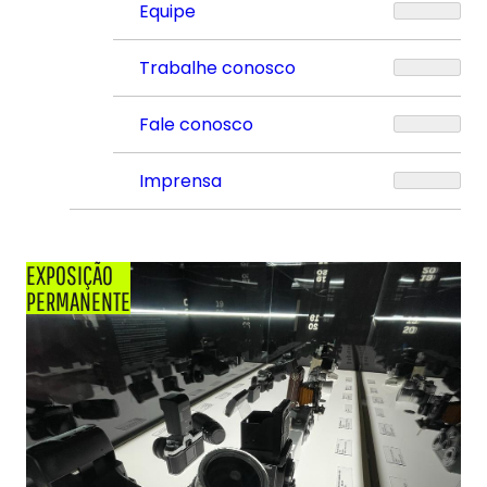
Equipe
Trabalhe conosco
Fale conosco
Imprensa
EXPOSIÇÃO
PERMANENTE