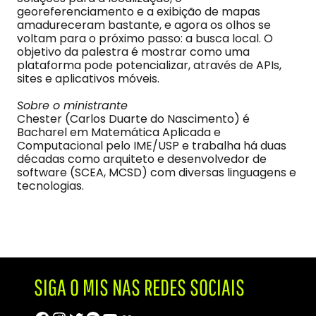
georeferenciamento e a exibição de mapas
amadureceram bastante, e agora os olhos se
voltam para o próximo passo: a busca local. O
objetivo da palestra é mostrar como uma
plataforma pode potencializar, através de APIs,
sites e aplicativos móveis.
Sobre o ministrante
Chester (Carlos Duarte do Nascimento) é
Bacharel em Matemática Aplicada e
Computacional pelo IME/USP e trabalha há duas
décadas como arquiteto e desenvolvedor de
software (SCEA, MCSD) com diversas linguagens e
tecnologias.
SIGA O MIS NAS REDES SOCIAIS