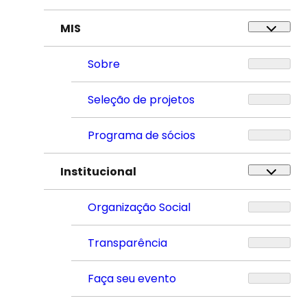
MIS
Sobre
Seleção de projetos
Programa de sócios
Institucional
Organização Social
Transparência
Faça seu evento