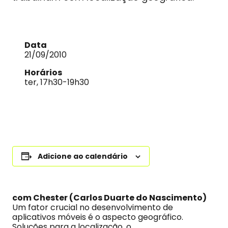
Data
21/09/2010
Horários
ter, 17h30-19h30
Adicione ao calendário
com Chester (Carlos Duarte do Nascimento)
Um fator crucial no desenvolvimento de
aplicativos móveis é o aspecto geográfico.
Soluções para a localização, o