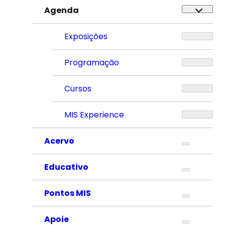
Agenda
Exposições
Programação
Cursos
MIS Experience
Acervo
Educativo
Pontos MIS
Apoie