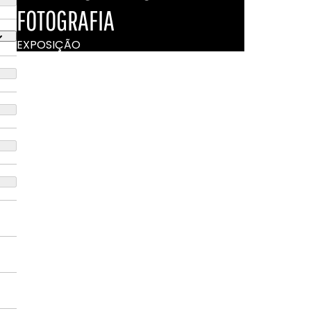
FOTOGRAFIA
EXPOSIÇÃO