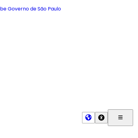
Menu
Princip