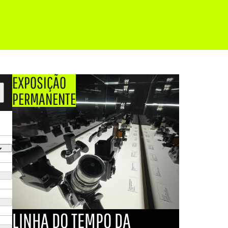
EXPOSIÇÃO
PERMANENTE
LINHA DO TEMPO DA